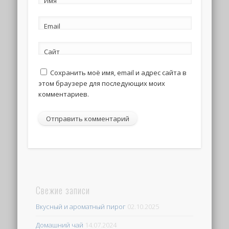
Имя
Email
Сайт
Сохранить моё имя, email и адрес сайта в
этом браузере для последующих моих
комментариев.
Свежие записи
Вкусный и ароматный пирог
02.10.2025
Домашний чай
14.07.2024