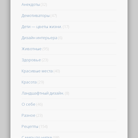
Анекдоты
(32)
Демотиваторы
(47)
Дети — цветы жизни.
(17)
Дизайн интерьера
(6)
Животные
(95)
Здоровье
(23)
Красивые места
(40)
Красота
(29)
Ландшафтный дизайн.
(8)
О себе
(46)
Разное
(23)
Рецепты
(154)
С миру по нитке
(98)