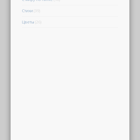
Стихи
(39)
Цветы
(26)