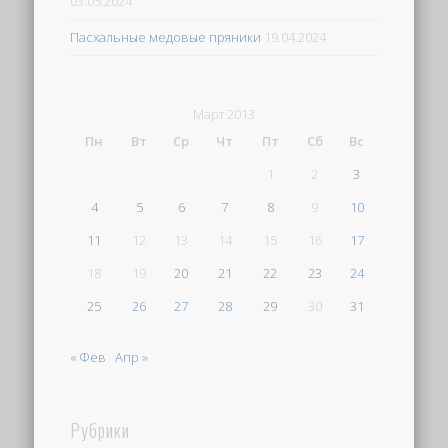
03.05.2024
Пасхальные медовые пряники
19.04.2024
Март 2013
Пн
Вт
Ср
Чт
Пт
Сб
Вс
1
2
3
4
5
6
7
8
9
10
11
12
13
14
15
16
17
18
19
20
21
22
23
24
25
26
27
28
29
30
31
« Фев
Апр »
Рубрики