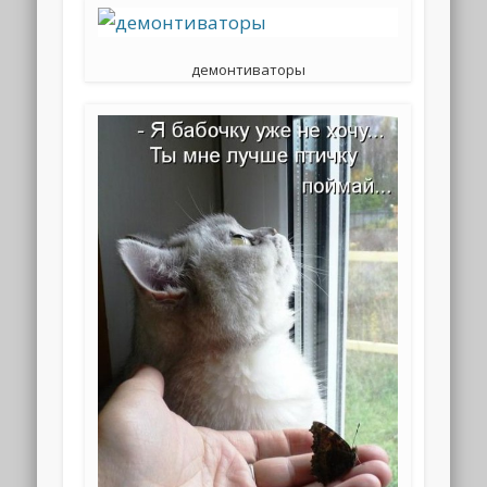
демонтиваторы