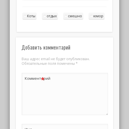
Коты
отдых
смешно
юмор
Добавить комментарий
Ваш адрес email не будет опубликован.
Обязательные поля помечены
*
*
Комментарий