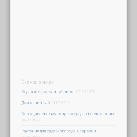
Свежие записи
Вкусный и ароматный пирог
02.10.2025
Домашний чай
14.07.2024
Выращиваем в квартире огурцы на подоконнике
04.07.2024
Растения для сада и огорода в Карелии