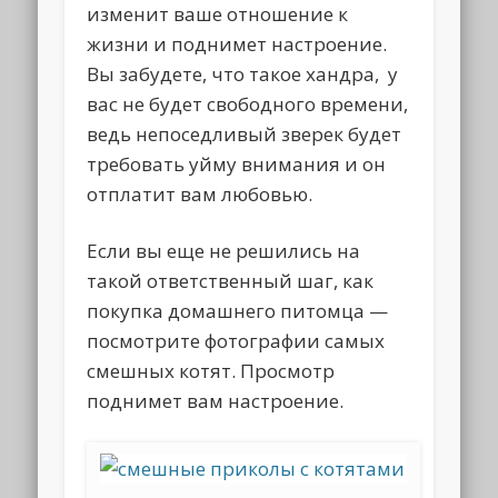
изменит ваше отношение к
жизни и поднимет настроение.
Вы забудете, что такое хандра, у
вас не будет свободного времени,
ведь непоседливый зверек будет
требовать уйму внимания и он
отплатит вам любовью.
Если вы еще не решились на
такой ответственный шаг, как
покупка домашнего питомца —
посмотрите фотографии самых
смешных котят. Просмотр
поднимет вам настроение.