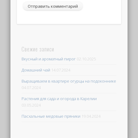
Свежие записи
Вкусный и ароматный пирог
02.10.2025
Домашний чай
14.07.2024
Выращиваем в квартире огурцы на подоконнике
04.07.2024
Растения для сада и огорода в Карелии
03.05.2024
Пасхальные медовые пряники
19.04.2024