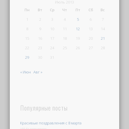
Июль 2013
Пн
Вт
Ср
Чт
Пт
Сб
Вс
1
2
3
4
5
6
7
8
9
10
11
12
13
14
15
16
17
18
19
20
21
22
23
24
25
26
27
28
29
30
31
« Июн
Авг »
Популярные посты
Красивые поздравления с 8 марта