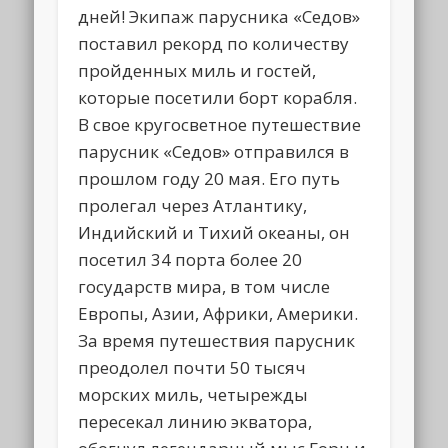
дней! Экипаж парусника «Седов»
поставил рекорд по количеству
пройденных миль и гостей,
которые посетили борт корабля.
В свое кругосветное путешествие
парусник «Седов» отправился в
прошлом году 20 мая. Его путь
пролегал через Атлантику,
Индийский и Тихий океаны, он
посетил 34 порта более 20
государств мира, в том числе
Европы, Азии, Африки, Америки.
За время путешествия парусник
преодолел почти 50 тысяч
морских миль, четырежды
пересекал линию экватора,