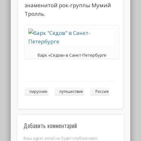
знаменитой рок-группы Мумий
Тролль.
барк «Седов» в Санкт-Петербурге
парусник
путешествие
Россия
Добавить комментарий
Ваш адрес email не будет опубликован.