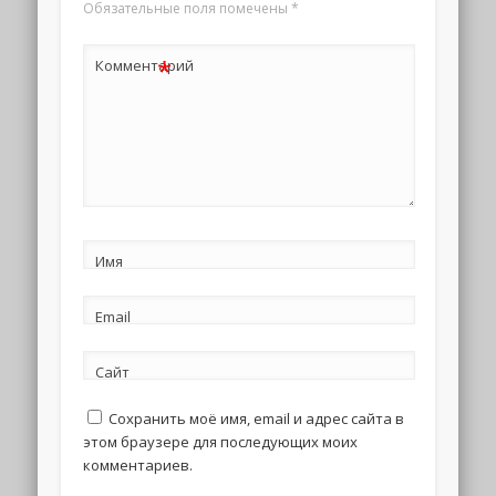
Обязательные поля помечены
*
*
Комментарий
Имя
Email
Сайт
Сохранить моё имя, email и адрес сайта в
этом браузере для последующих моих
комментариев.