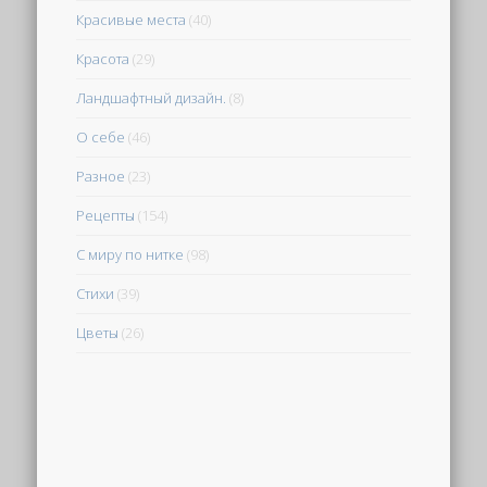
Красивые места
(40)
Красота
(29)
Ландшафтный дизайн.
(8)
О себе
(46)
Разное
(23)
Рецепты
(154)
С миру по нитке
(98)
Стихи
(39)
Цветы
(26)