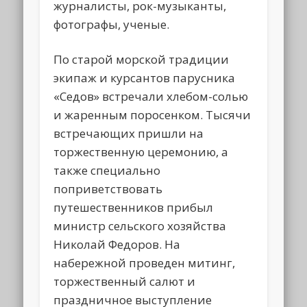
журналисты, рок-музыканты,
фотографы, ученые.
По старой морской традиции
экипаж и курсантов парусника
«Седов» встречали хлебом-солью
и жаренным поросенком. Тысячи
встречающих пришли на
торжественную церемонию, а
также специально
поприветствовать
путешественников прибыл
министр сельского хозяйства
Николай Федоров. На
набережной проведен митинг,
торжественный салют и
праздничное выступление