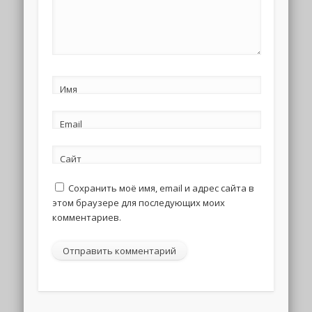
Имя
Email
Сайт
Сохранить моё имя, email и адрес сайта в
этом браузере для последующих моих
комментариев.