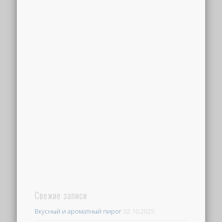
Свежие записи
Вкусный и ароматный пирог
02.10.2025