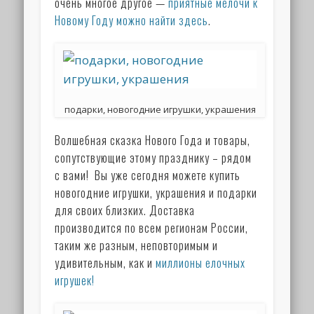
очень многое другое —
приятные мелочи к
Новому Году можно найти здесь
.
подарки, новогодние игрушки, украшения
Волшебная сказка Нового Года и товары,
сопутствующие этому празднику – рядом
с вами! Вы уже сегодня можете купить
новогодние игрушки, украшения и подарки
для своих близких. Доставка
производится по всем регионам России,
таким же разным, неповторимым и
удивительным, как и
миллионы елочных
игрушек!