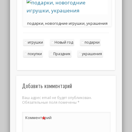
подарки, новогодние игрушки, украшения
игрушки
Новый год
подарки
покупки
Праздник
украшения
Добавить комментарий
Ваш адрес email не будет опубликован.
Обязательные поля помечены
*
*
Комментарий