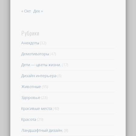
« Окт
Дек »
Рубрики
Анекдоты
(32)
Демотиваторы
(47)
Дети — цветы жизни.
(17)
Дизайн интерьера
(6)
Животные
(95)
Здоровье
(23)
Красивые места
(40)
Красота
(29)
Ландшафтный дизайн.
(8)