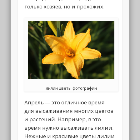
только хозяев, но и прохожих.
лилии цветы фотографии
Апрель — это отличное время
для высаживания многих цветов
и растений. Например, в это
время нужно высаживать лилии.
Нежные и красивые цветы лилии