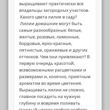
выращивают практически все
владельцы загородных участков.
Какого цвета лилия в саду?
Лилии домашние могут быть
самые разнообразные: белые,
желтые, розовые, лимонные,
бордовые, ярко-красные,
пятнистые, оранжевые и других
оттенков. Чем они привлекают? В
первую очередь красотой,
всевозможными расцветками и
размерами и, конечно, приятным
ароматом во время цветения.
Выращивать лилии не сложно,
главное посадить на нужную
глубину и вовремя поливать
(каждый цветок требует особого