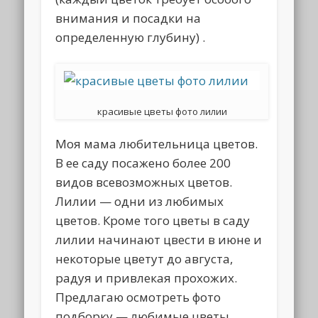
внимания и посадки на
определенную глубину) .
красивые цветы фото лилии
Моя мама любительница цветов.
В ее саду посажено более 200
видов всевозможных цветов.
Лилии — одни из любимых
цветов. Кроме того цветы в саду
лилии начинают цвести в июне и
некоторые цветут до августа,
радуя и привлекая прохожих.
Предлагаю осмотреть фото
подборку — любимые цветы