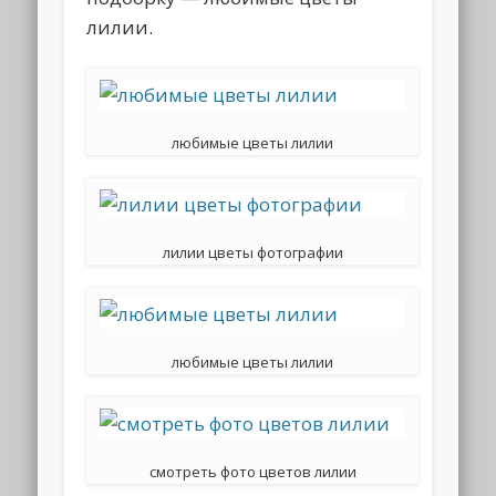
лилии.
любимые цветы лилии
лилии цветы фотографии
любимые цветы лилии
смотреть фото цветов лилии