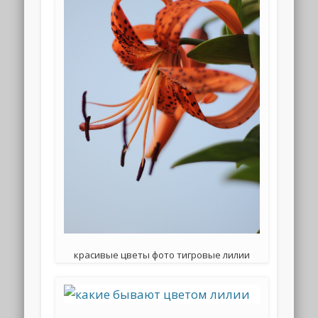
красивые цветы фото тигровые лилии