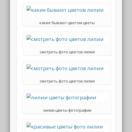
какие бывают цветом цветы
смотреть фото цветов лилии
смотреть фото цветов лилии
лилии цветы фотографии