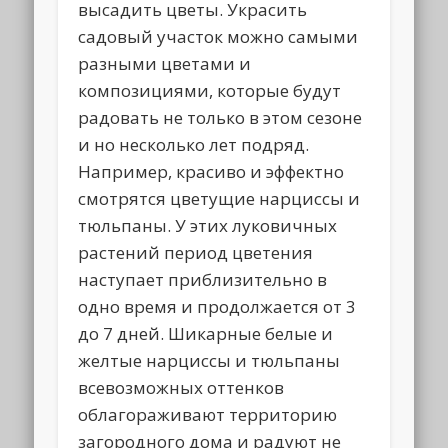
высадить цветы. Украсить
садовый участок можно самыми
разными цветами и
композициями, которые будут
радовать не только в этом сезоне
и но несколько лет подряд.
Например, красиво и эффектно
смотрятся цветущие нарциссы и
тюльпаны. У этих луковичных
растений период цветения
наступает приблизительно в
одно время и продолжается от 3
до 7 дней. Шикарные белые и
желтые нарциссы и тюльпаны
всевозможных оттенков
облагораживают территорию
загородного дома и радуют не