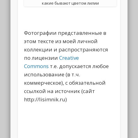
какие бывают цветом лилии
Фотографии представленные в
этом тексте из моей личной
коллекции и распространяются
по лицензии
Creative
Commons
т.е. допускается любое
использование (в т.ч.
коммерческое), с обязательной
ссылкой на источник (сайт
http://lisimnik.ru)