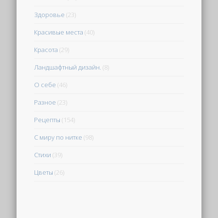
Здоровье
(23)
Красивые места
(40)
Красота
(29)
Ландшафтный дизайн.
(8)
О себе
(46)
Разное
(23)
Рецепты
(154)
С миру по нитке
(98)
Стихи
(39)
Цветы
(26)