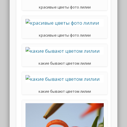
красивые цветы фото лилии
красивые цветы фото лилии
какие бывают цветом лилии
какие бывают цветом лилии