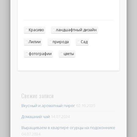
Красиво
ландшафтный дизайн
Лилии
природа
Сад
фотографии
цветы
Свежие записи
Вкусный и ароматный пирог
02.10.2025
Домашний чай
14.07.2024
Выращиваем в квартире огурцы на подоконнике
04.07.2024