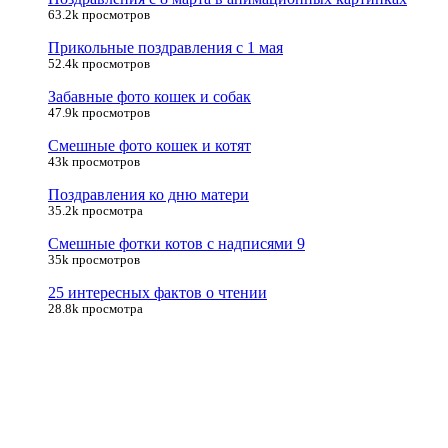
63.2k просмотров
Прикольные поздравления с 1 мая
52.4k просмотров
Забавные фото кошек и собак
47.9k просмотров
Смешные фото кошек и котят
43k просмотров
Поздравления ко дню матери
35.2k просмотра
Смешные фотки котов с надписями 9
35k просмотров
25 интересных фактов о чтении
28.8k просмотра