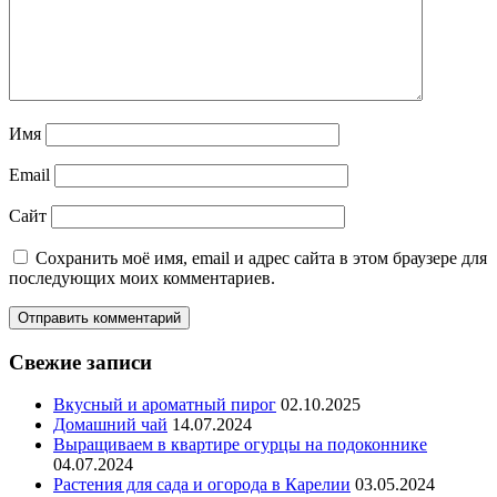
Имя
Email
Сайт
Сохранить моё имя, email и адрес сайта в этом браузере для
последующих моих комментариев.
Свежие записи
Вкусный и ароматный пирог
02.10.2025
Домашний чай
14.07.2024
Выращиваем в квартире огурцы на подоконнике
04.07.2024
Растения для сада и огорода в Карелии
03.05.2024