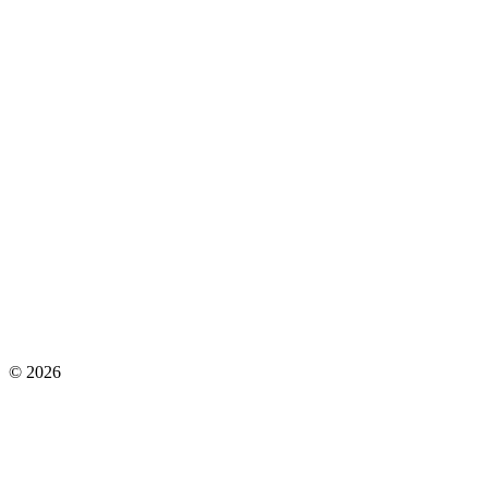
© 2026