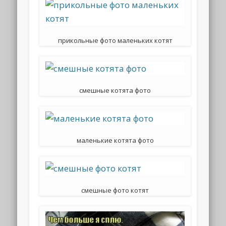
прикольные фото маленьких котят
смешные котята фото
маленькие котята фото
смешные фото котят