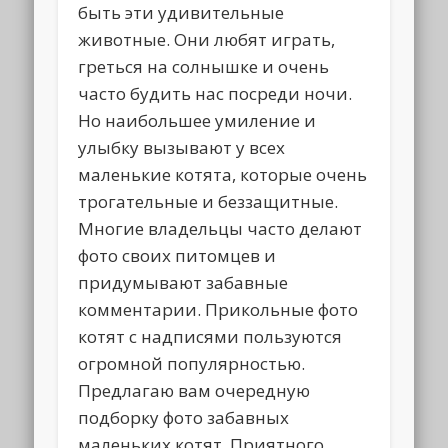
быть эти удивительные
животные. Они любят играть,
греться на солнышке и очень
часто будить нас посреди ночи.
Но наибольшее умиление и
улыбку вызывают у всех
маленькие котята, которые очень
трогательные и беззащитные.
Многие владельцы часто делают
фото своих питомцев и
придумывают забавные
комментарии. Прикольные фото
котят с надписями пользуются
огромной популярностью.
Предлагаю вам очередную
подборку фото забавных
маленьких котят. Приятного