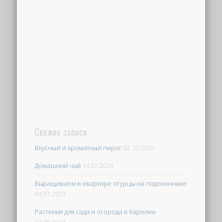
Свежие записи
Вкусный и ароматный пирог
02.10.2025
Домашний чай
14.07.2024
Выращиваем в квартире огурцы на подоконнике
04.07.2024
Растения для сада и огорода в Карелии