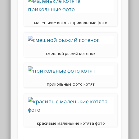
маленькие котята прикольные фото
смешной рыжий котенок
прикольные фото котят
красивые маленькие котята фото