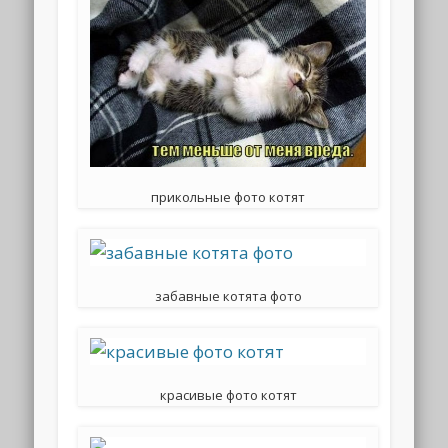
прикольные фото котят
забавные котята фото
красивые фото котят