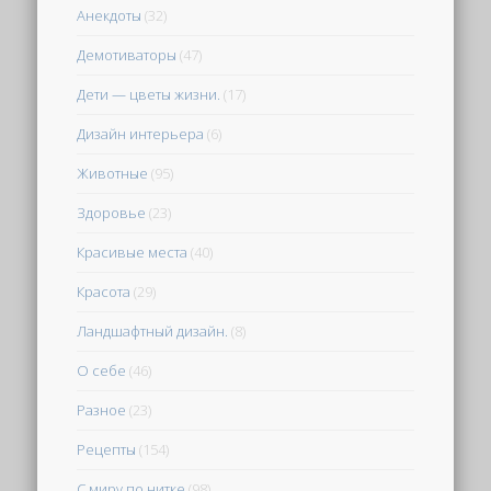
Анекдоты
(32)
Демотиваторы
(47)
Дети — цветы жизни.
(17)
Дизайн интерьера
(6)
Животные
(95)
Здоровье
(23)
Красивые места
(40)
Красота
(29)
Ландшафтный дизайн.
(8)
О себе
(46)
Разное
(23)
Рецепты
(154)
С миру по нитке
(98)