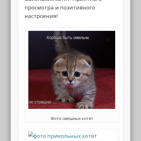
просмотра и позитивного
настроения!
Фото смешных котят