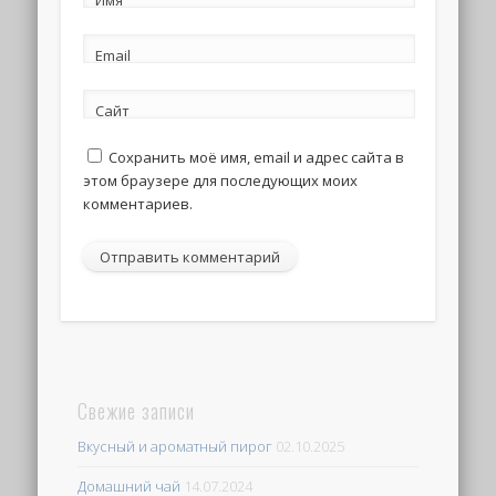
Имя
Email
Сайт
Сохранить моё имя, email и адрес сайта в
этом браузере для последующих моих
комментариев.
Свежие записи
Вкусный и ароматный пирог
02.10.2025
Домашний чай
14.07.2024