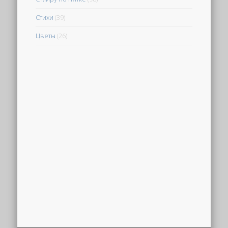
Стихи
(39)
Цветы
(26)