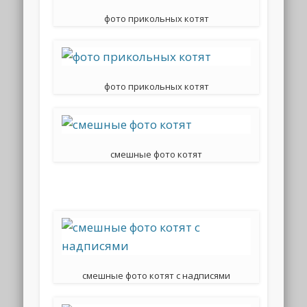
фото прикольных котят
фото прикольных котят
смешные фото котят
смешные фото котят с надписями