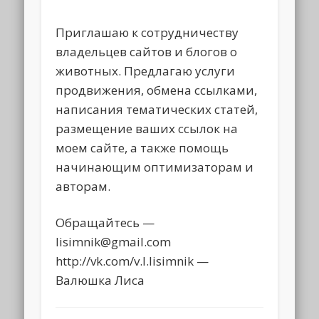
Приглашаю к сотрудничеству
владельцев сайтов и блогов о
животных. Предлагаю услуги
продвижения, обмена ссылками,
написания тематических статей,
размещение ваших ссылок на
моем сайте, а также помощь
начинающим оптимизаторам и
авторам.
Обращайтесь —
lisimnik@gmail.com
http://vk.com/v.l.lisimnik —
Валюшка Лиса