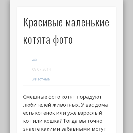
Красивые маленькие
котята фото
admin
08.07.2014
Животные
Смешные фото котят порадуют
любителей животных. У вас дома
есть котенок или уже взрослый
кот или кошка? Тогда вы точно
знаете какими забавными могут