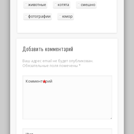
животные
котята
смешно
фотографии
юмор
Добавить комментарий
Ваш адрес email не будет опубликован.
Обязательные поля помечены
*
*
Комментарий