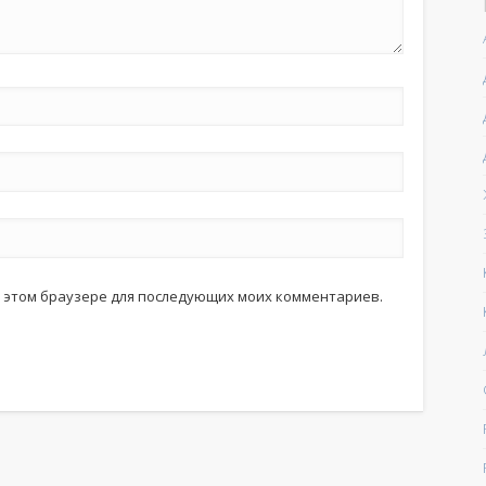
 в этом браузере для последующих моих комментариев.