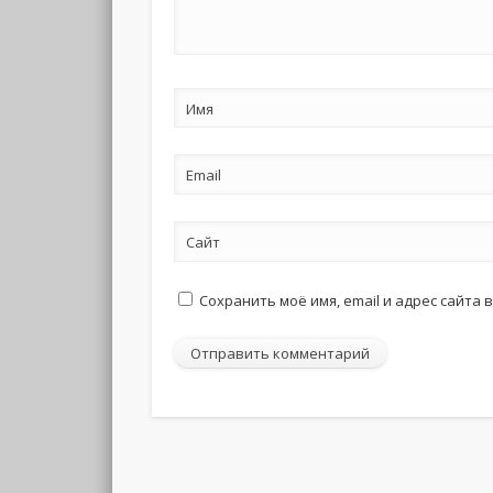
Имя
Email
Сайт
Сохранить моё имя, email и адрес сайта