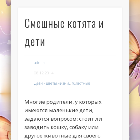
Смешные котята и
дети
admin
08.12.2014
Дети - цветы жизни.
,
Животные
Многие родители, у которых
имеются маленькие дети,
задаются вопросом: стоит ли
заводить кошку, собаку или
другое животные для своего