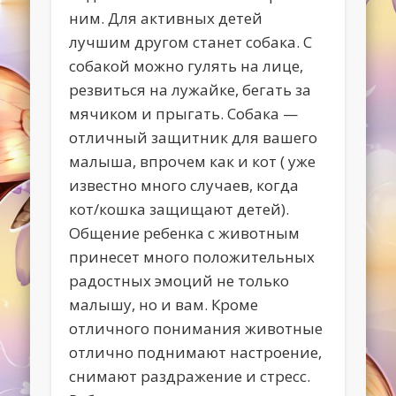
ним. Для активных детей
лучшим другом станет собака. С
собакой можно гулять на лице,
резвиться на лужайке, бегать за
мячиком и прыгать. Собака —
отличный защитник для вашего
малыша, впрочем как и кот ( уже
известно много случаев, когда
кот/кошка защищают детей).
Общение ребенка с животным
принесет много положительных
радостных эмоций не только
малышу, но и вам. Кроме
отличного понимания животные
отлично поднимают настроение,
снимают раздражение и стресс.