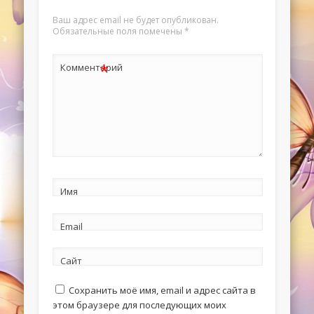
Ваш адрес email не будет опубликован.
Обязательные поля помечены
*
*
Комментарий
Имя
Email
Сайт
Сохранить моё имя, email и адрес сайта в
этом браузере для последующих моих