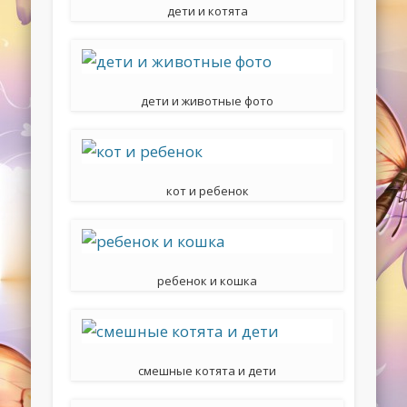
дети и котята
дети и животные фото
кот и ребенок
ребенок и кошка
смешные котята и дети