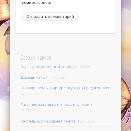
комментариев.
Свежие записи
Вкусный и ароматный пирог
02.10.2025
Домашний чай
14.07.2024
Выращиваем в квартире огурцы на подоконнике
04.07.2024
Растения для сада и огорода в Карелии
03.05.2024
Пасхальные медовые пряники
19.04.2024