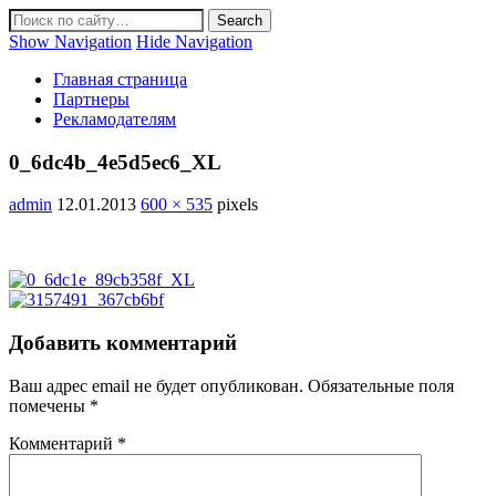
Show Navigation
Hide Navigation
Главная страница
Партнеры
Рекламодателям
0_6dc4b_4e5d5ec6_XL
admin
12.01.2013
600 × 535
pixels
Добавить комментарий
Ваш адрес email не будет опубликован.
Обязательные поля
помечены
*
Комментарий
*