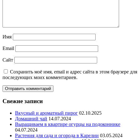
Имя
Email
Сайт
Сохранить моё имя, email и адрес сайта в этом браузере для
последующих моих комментариев.
Свежие записи
Вкусный и ароматный пирог
02.10.2025
Домашний чай
14.07.2024
Выращиваем в квартире огурцы на подоконнике
04.07.2024
Растения для сада и огорода в Карелии
03.05.2024