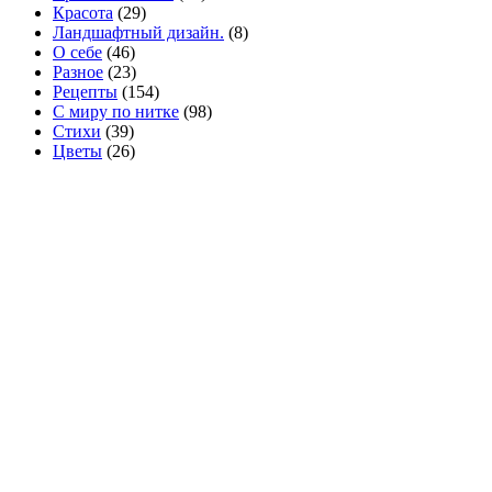
Красота
(29)
Ландшафтный дизайн.
(8)
О себе
(46)
Разное
(23)
Рецепты
(154)
С миру по нитке
(98)
Стихи
(39)
Цветы
(26)