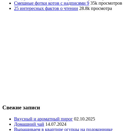
Смешные фотки котов с надписями 9
35k просмотров
25 интересных фактов о чтении
28.8k просмотра
Свежие записи
Вкусный и ароматный пирог
02.10.2025
Домашний чай
14.07.2024
Выращиваем в квартире огурцы на подоконнике