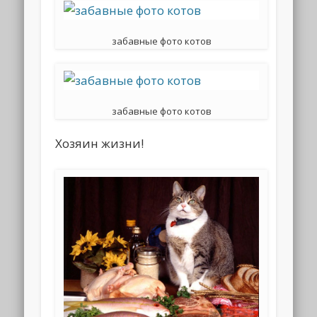
забавные фото котов
забавные фото котов
Хозяин жизни!