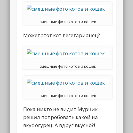
смешные фото котов и кошек
Может этот кот вегетарианец?
смешные фото котов и кошек
смешные фото котов и кошек
Пока никто не видит Мурчик
решил попробовать какой на
вкус огурец. А вдруг вкусно?!