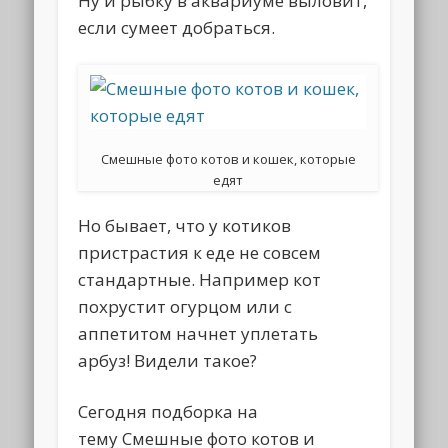
Ну и рыбку в аквариуме выловит,
если сумеет добраться.
Смешные фото котов и кошек, которые
едят
Но бывает, что у котиков
пристрастия к еде не совсем
стандартные. Например кот
похрустит огурцом или с
аппетитом начнет уплетать
арбуз! Видели такое?
Сегодня подборка на
тему Смешные фото котов и