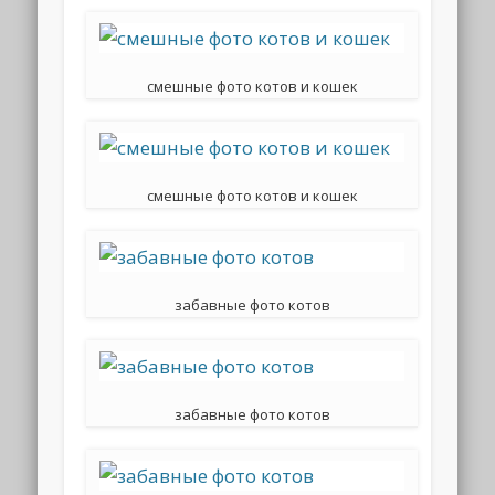
смешные фото котов и кошек
смешные фото котов и кошек
забавные фото котов
забавные фото котов