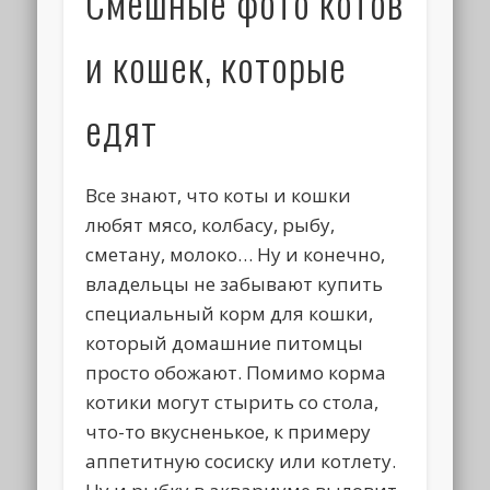
Смешные фото котов
и кошек, которые
едят
Все знают, что коты и кошки
любят мясо, колбасу, рыбу,
сметану, молоко… Ну и конечно,
владельцы не забывают купить
специальный корм для кошки,
который домашние питомцы
просто обожают. Помимо корма
котики могут стырить со стола,
что-то вкусненькое, к примеру
аппетитную сосиску или котлету.