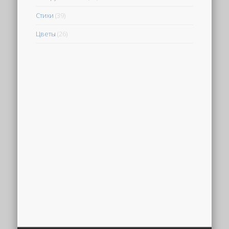
Стихи
(39)
Цветы
(26)