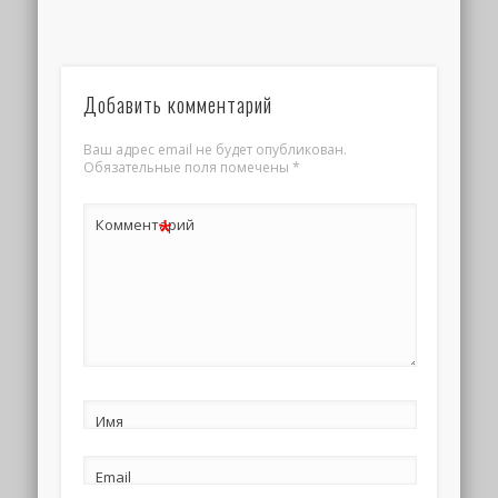
Добавить комментарий
Ваш адрес email не будет опубликован.
Обязательные поля помечены
*
*
Комментарий
Имя
Email