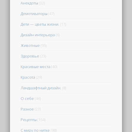
Анекдоты
(32)
Демотиваторы
(47)
Дети — цветы жизни.
(17)
Дизайн интерьера
(6)
Животные
(95)
Здоровье
(23)
Красивые места
(40)
Красота
(29)
Ландшафтный дизайн.
(8)
О себе
(46)
Разное
(23)
Рецепты
(154)
С миру по нитке
(98)