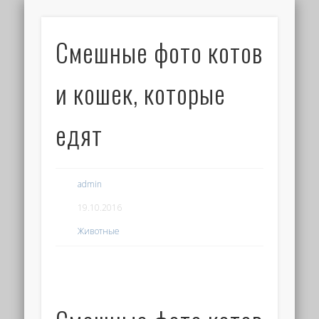
Смешные фото котов
и кошек, которые
едят
admin
19.10.2016
Животные