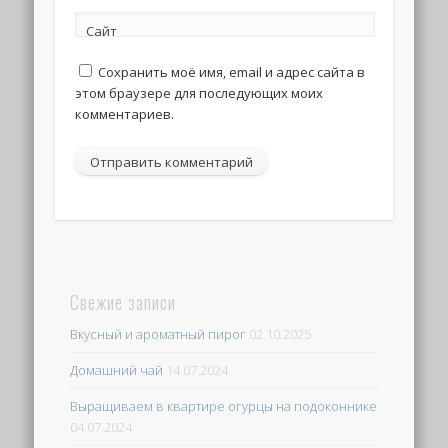
Сайт
Сохранить моё имя, email и адрес сайта в
этом браузере для последующих моих
комментариев.
Свежие записи
Вкусный и ароматный пирог
02.10.2025
Домашний чай
14.07.2024
Выращиваем в квартире огурцы на подоконнике
04.07.2024