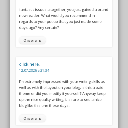
fantastic issues altogether, you just gained a brand
new reader. What would you recommend in
regards to your put up that you just made some
days ago? Any certain?
Ответить
click here
:
12.07.2026 в 21:34
I’m extremely impressed with your writing skills as
well as with the layout on your blog. Is this a paid
theme or did you modify it yourself? Anyway keep
up the nice quality writing, it is rare to see a nice
blog like this one these days..
Ответить