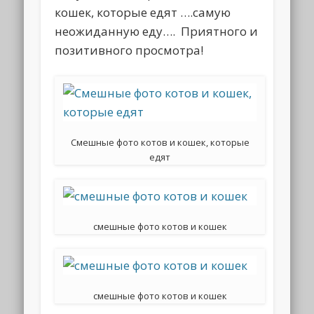
кошек, которые едят ….самую
неожиданную еду…. Приятного и
позитивного просмотра!
Смешные фото котов и кошек, которые
едят
смешные фото котов и кошек
смешные фото котов и кошек