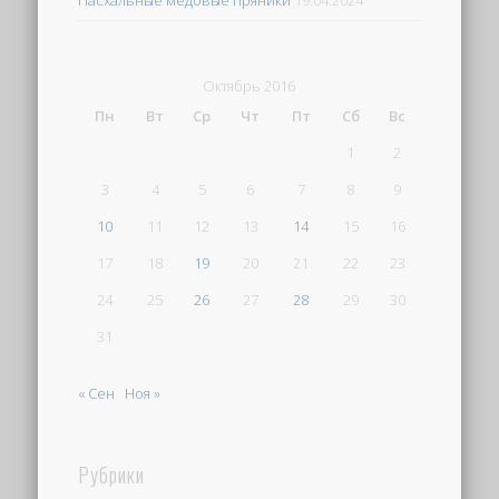
Октябрь 2016
Пн
Вт
Ср
Чт
Пт
Сб
Вс
1
2
3
4
5
6
7
8
9
10
11
12
13
14
15
16
17
18
19
20
21
22
23
24
25
26
27
28
29
30
31
« Сен
Ноя »
Рубрики