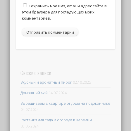
Сохранить моё имя, email и адрес сайта в
этом браузере для последующих моих
комментариев.
Свежие записи
Вкусный и ароматный пирог
02.10.2025
Домашний чай
14.07.2024
Выращиваем в квартире огурцы на подоконнике
04.07.2024
Растения для сада и огорода в Карелии
03.05.2024