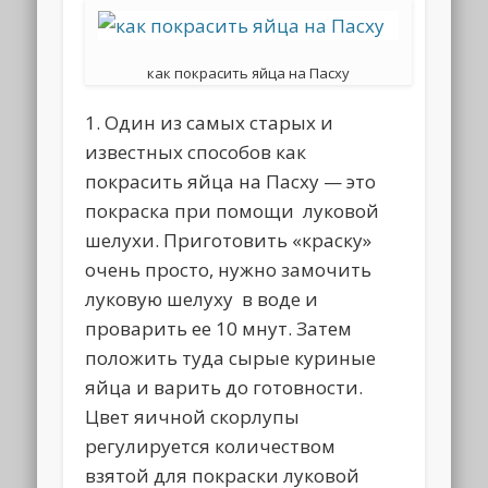
как покрасить яйца на Пасху
1. Один из самых старых и
известных способов как
покрасить яйца на Пасху — это
покраска при помощи луковой
шелухи. Приготовить «краску»
очень просто, нужно замочить
луковую шелуху в воде и
проварить ее 10 мнут. Затем
положить туда сырые куриные
яйца и варить до готовности.
Цвет яичной скорлупы
регулируется количеством
взятой для покраски луковой