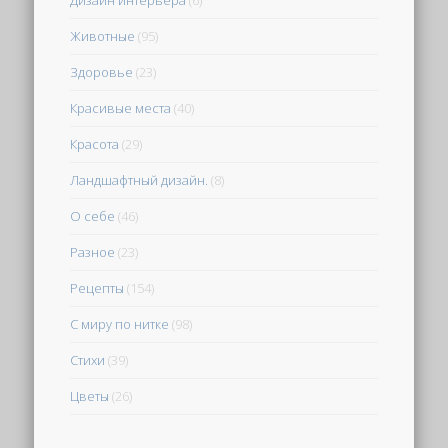
Животные
(95)
Здоровье
(23)
Красивые места
(40)
Красота
(29)
Ландшафтный дизайн.
(8)
О себе
(46)
Разное
(23)
Рецепты
(154)
С миру по нитке
(98)
Стихи
(39)
Цветы
(26)