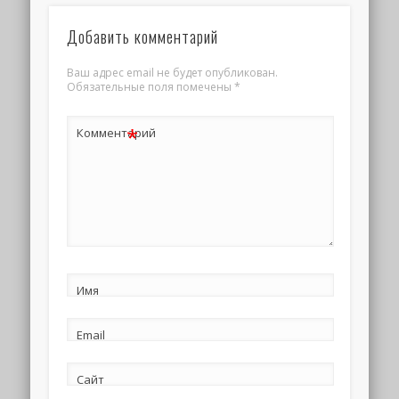
Добавить комментарий
Ваш адрес email не будет опубликован.
Обязательные поля помечены
*
*
Комментарий
Имя
Email
Сайт