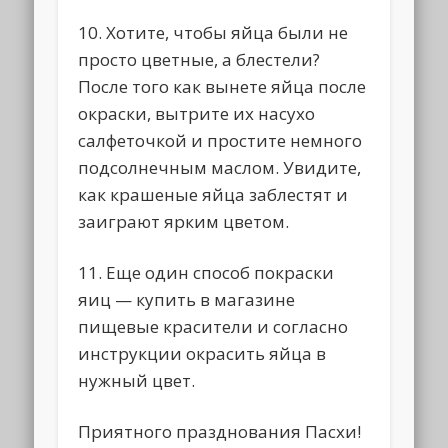
10. Хотите, чтобы яйца были не
просто цветные, а блестели?
После того как вынете яйца после
окраски, вытрите их насухо
салфеточкой и простите немного
подсолнечным маслом. Увидите,
как крашеные яйца заблестят и
заиграют ярким цветом.
11. Еще один способ покраски
яиц — купить в магазине
пищевые красители и согласно
инструкции окрасить яйца в
нужный цвет.
Приятного празднования Пасхи!