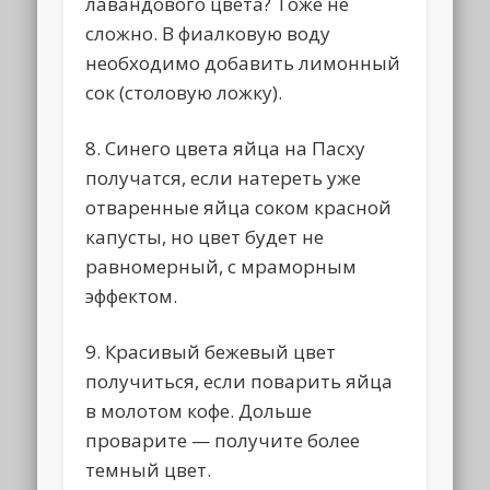
лавандового цвета? Тоже не
сложно. В фиалковую воду
необходимо добавить лимонный
сок (столовую ложку).
8. Синего цвета яйца на Пасху
получатся, если натереть уже
отваренные яйца соком красной
капусты, но цвет будет не
равномерный, с мраморным
эффектом.
9. Красивый бежевый цвет
получиться, если поварить яйца
в молотом кофе. Дольше
проварите — получите более
темный цвет.