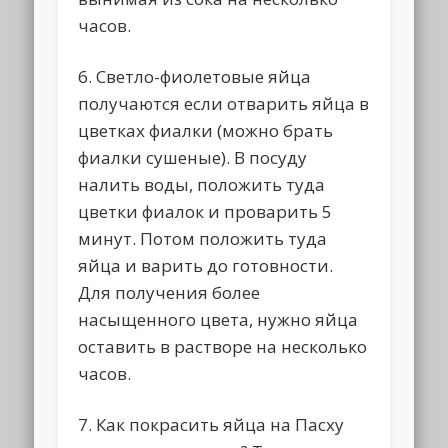
часов.
6. Светло-фиолетовые яйца
получаются если отварить яйца в
цветках фиалки (можно брать
фиалки сушеные). В посуду
налить воды, положить туда
цветки фиалок и проварить 5
минут. Потом положить туда
яйца и варить до готовности.
Для получения более
насыщенного цвета, нужно яйца
оставить в растворе на несколько
часов.
7. Как покрасить яйца на Пасху