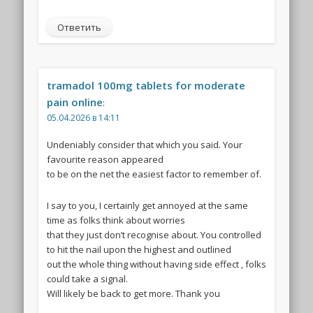
Ответить
tramadol 100mg tablets for moderate
pain online
:
05.04.2026 в 14:11
Undeniably consider that which you said. Your
favourite reason appeared
to be on the net the easiest factor to remember of.
I say to you, I certainly get annoyed at the same
time as folks think about worries
that they just don’t recognise about. You controlled
to hit the nail upon the highest and outlined
out the whole thing without having side effect , folks
could take a signal.
Will likely be back to get more. Thank you