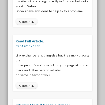
my site not operating correctly in Explorer but looks
great in Safari.
Do you have any ideas to help fix this problem?
Ответить
Read Full Article
:
05.04.2026 в 13:35
Link exchange is nothing else but it is simply placing
the
other person’s web site link on your page at proper
place and other person will also
do same in favor of you.
Ответить