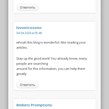
Ответить
lovontcosono
:
04.04.2026 в 05:48
whoah this blog is wonderful i like reading your
articles.
Stay up the good work! You already know, many
people are searching
around for this information, you can help them
greatly.
Ответить
8mbets Promptions
: