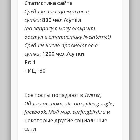
Статистика сайта
Средняя посещаемость
в
сутки
:
800 чел./сутки
(по запросу я могу открыть
доступ в статистику liveinternet)
Среднее число просмотров в
сутки:
1200 чел./сутки
Pr: 1
тИЦ -30
Все посты попадают в
Twitter,
Одноклассники, vk.com , plus.google.,
facebook, Мой мир, surfingbird.ru
и
некоторые другие социальные
сети.