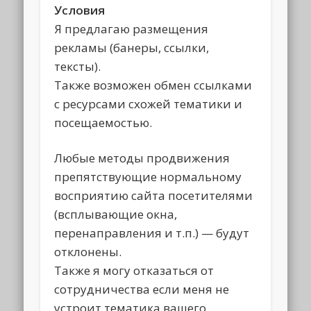
Условия
Я предлагаю размещения
рекламы (банеры, ссылки,
тексты).
Также возможен обмен ссылками
с ресурсами схожей тематики и
посещаемостью.
Любые методы продвижения
препятствующие нормальному
восприятию сайта посетителями
(всплывающие окна,
перенаправления и т.п.) — будут
отклонены.
Также я могу отказаться от
сотрудничества если меня не
устроит тематика вашего