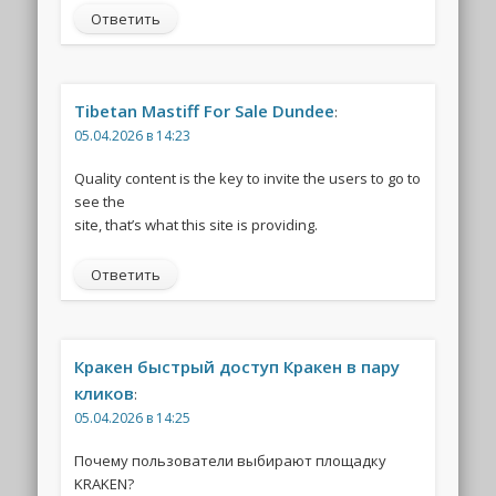
Ответить
Tibetan Mastiff For Sale Dundee
:
05.04.2026 в 14:23
Quality content is the key to invite the users to go to
see the
site, that’s what this site is providing.
Ответить
Кракен быстрый доступ Кракен в пару
кликов
:
05.04.2026 в 14:25
Почему пользователи выбирают площадку
KRAKEN?