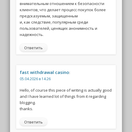
внимательным отношением к безопасности
клиентов, что делает процесс покупок более
предсказуемым, защищенным
и, как следствие, популярным среди
пользователей, ценящих анонимность и
надежность.
Ответить
fast withdrawal casino
:
05.04.2026 в 14:26
Hello, of course this piece of writing is actually good
and I have learned lot of things from it regarding
blogging.
thanks.
Ответить