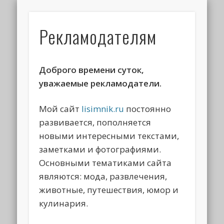
Рекламодателям
Доброго времени суток,
уважаемые рекламодатели.
Мой сайт
lisimnik.ru
постоянно
развивается, пополняется
новыми интересными текстами,
заметками и фотографиями.
Основными тематиками сайта
являются: мода, развлечения,
животные, путешествия, юмор и
кулинария.