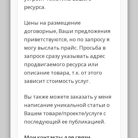
ресурса.
Цены на размещение
договорные, Ваши предложения
приветствуются, но по запросу я
могу выслать прайс. Просьба в
запросе сразу указывать адрес
продвигаемого ресурса или
описание товара, т.к. от этого
зависит стоимость услуг.
Вы также можете заказать у меня
написание уникальной статьи о
Вашем товаре/проекте/услуге с
последующей ее публикацией.
Мои контакты для связи