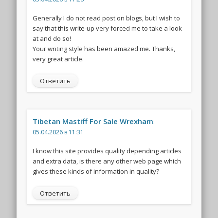
Generally I do not read post on blogs, but I wish to
say that this write-up very forced me to take a look
at and do so!
Your writing style has been amazed me. Thanks,
very great article.
Ответить
Tibetan Mastiff For Sale Wrexham
:
05.04.2026 в 11:31
I know this site provides quality depending articles
and extra data, is there any other web page which
gives these kinds of information in quality?
Ответить