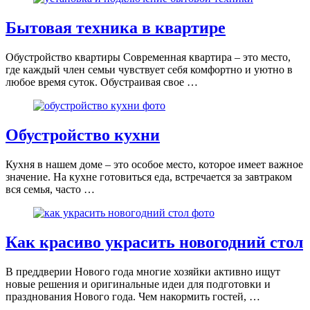
Бытовая техника в квартире
Обустройство квартиры Современная квартира – это место,
где каждый член семьи чувствует себя комфортно и уютно в
любое время суток. Обустраивая свое …
Обустройство кухни
Кухня в нашем доме – это особое место, которое имеет важное
значение. На кухне готовиться еда, встречается за завтраком
вся семья, часто …
Как красиво украсить новогодний стол
В преддверии Нового года многие хозяйки активно ищут
новые решения и оригинальные идеи для подготовки и
празднования Нового года. Чем накормить гостей, …