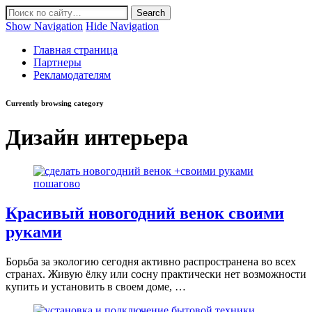
Show Navigation
Hide Navigation
Главная страница
Партнеры
Рекламодателям
Currently browsing category
Дизайн интерьера
Красивый новогодний венок своими
руками
Борьба за экологию сегодня активно распространена во всех
странах. Живую ёлку или сосну практически нет возможности
купить и установить в своем доме, …