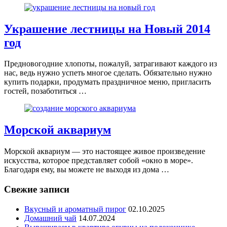
Украшение лестницы на Новый 2014
год
Предновогодние хлопоты, пожалуй, затрагивают каждого из
нас, ведь нужно успеть многое сделать. Обязательно нужно
купить подарки, продумать праздничное меню, пригласить
гостей, позаботиться …
Морской аквариум
Морской аквариум — это настоящее живое произведение
искусства, которое представляет собой «окно в море».
Благодаря ему, вы можете не выходя из дома …
Свежие записи
Вкусный и ароматный пирог
02.10.2025
Домашний чай
14.07.2024