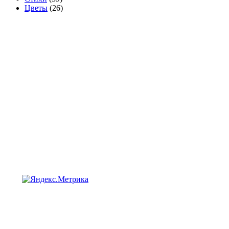
Цветы
(26)