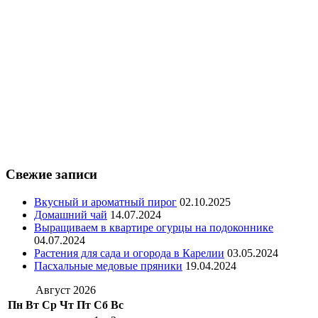
Свежие записи
Вкусный и ароматный пирог
02.10.2025
Домашний чай
14.07.2024
Выращиваем в квартире огурцы на подоконнике
04.07.2024
Растения для сада и огорода в Карелии
03.05.2024
Пасхальные медовые пряники
19.04.2024
Август 2026
Пн
Вт
Ср
Чт
Пт
Сб
Вс