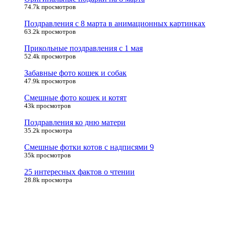
74.7k просмотров
Поздравления с 8 марта в анимационных картинках
63.2k просмотров
Прикольные поздравления с 1 мая
52.4k просмотров
Забавные фото кошек и собак
47.9k просмотров
Смешные фото кошек и котят
43k просмотров
Поздравления ко дню матери
35.2k просмотра
Смешные фотки котов с надписями 9
35k просмотров
25 интересных фактов о чтении
28.8k просмотра