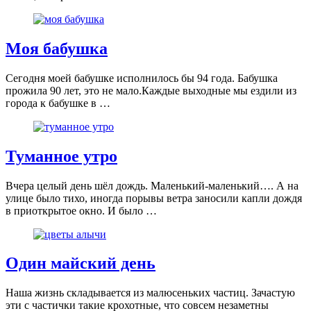
Моя бабушка
Сегодня моей бабушке исполнилось бы 94 года. Бабушка
прожила 90 лет, это не мало.Каждые выходные мы ездили из
города к бабушке в …
Туманное утро
Вчера целый день шёл дождь. Маленький-маленький…. А на
улице было тихо, иногда порывы ветра заносили капли дождя
в приоткрытое окно. И было …
Один майский день
Наша жизнь складывается из малюсеньких частиц. Зачастую
эти с частички такие крохотные, что совсем незаметны