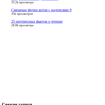
35.2k просмотра
Смешные фотки котов с надписями 9
35k просмотров
25 интересных фактов о чтении
28.8k просмотра
Свежие записи