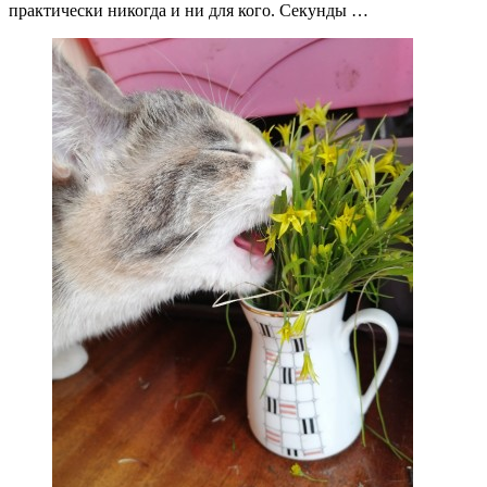
практически никогда и ни для кого. Секунды …