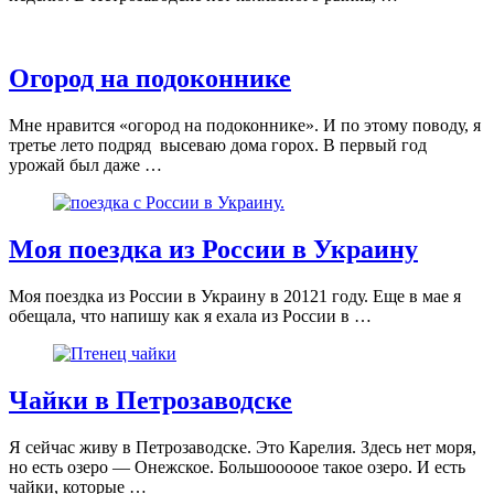
Огород на подоконнике
Мне нравится «огород на подоконнике». И по этому поводу, я
третье лето подряд высеваю дома горох. В первый год
урожай был даже …
Моя поездка из России в Украину
Моя поездка из России в Украину в 20121 году. Еще в мае я
обещала, что напишу как я ехала из России в …
Чайки в Петрозаводске
Я сейчас живу в Петрозаводске. Это Карелия. Здесь нет моря,
но есть озеро — Онежское. Большооооое такое озеро. И есть
чайки, которые …