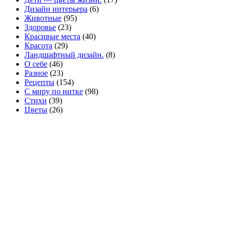
Дизайн интерьера
(6)
Животные
(95)
Здоровье
(23)
Красивые места
(40)
Красота
(29)
Ландшафтный дизайн.
(8)
О себе
(46)
Разное
(23)
Рецепты
(154)
С миру по нитке
(98)
Стихи
(39)
Цветы
(26)