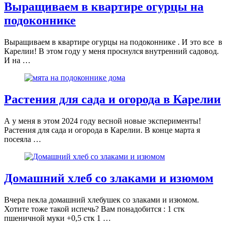
Выращиваем в квартире огурцы на
подоконнике
Выращиваем в квартире огурцы на подоконнике . И это все в
Карелии! В этом году у меня проснулся внутренний садовод.
И на …
Растения для сада и огорода в Карелии
А у меня в этом 2024 году весной новые эксперименты!
Растения для сада и огорода в Карелии. В конце марта я
посеяла …
Домашний хлеб со злаками и изюмом
Вчера пекла домашний хлебушек со злаками и изюмом.
Хотите тоже такой испечь? Вам понадобится : 1 стк
пшеничной муки +0,5 стк 1 …