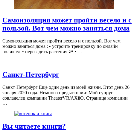
Самоизоляция может пройти весело и с
пользой. Вот чем можно заняться дома
Самоизоляция может пройти весело и с пользой. Вот чем
можно заняться дома : • устроить тренировку по онлайн-
роликам • пересадить растения 🌱 • …
Санкт-Петербург
Санкт-Петербург Ещё один день из моей жизни. Этот день 26
января 2020 года. Немного предыстории: Мой супруг
совладелец компании TheaterVR/AXiiO. Страница компании
…
Вы читаете книги?