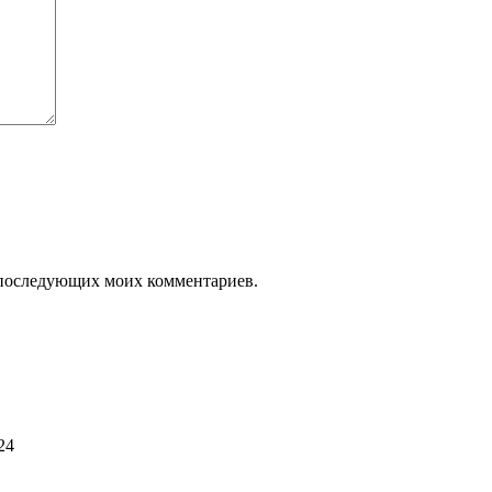
ля последующих моих комментариев.
24