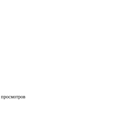
k просмотров