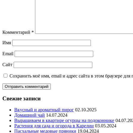
Комментарий
*
Имя
Email
Сайт
Сохранить моё имя, email и адрес сайта в этом браузере д
Свежие записи
Вкусный и ароматный пирог
02.10.2025
Домашний чай
14.07.2024
Выращиваем в квартире огурцы на подоконнике
04.07.20
Растения для сада и огорода в Карелии
03.05.2024
Пасхальные медовые пряники
19.04.2024