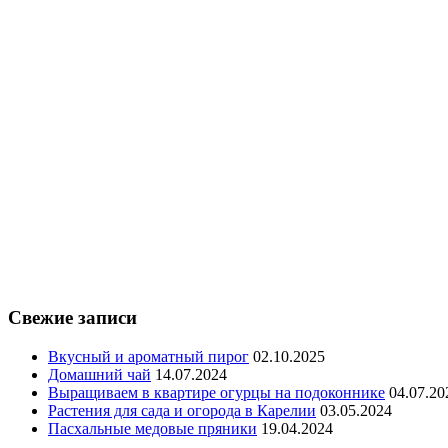
Свежие записи
Вкусный и ароматный пирог
02.10.2025
Домашний чай
14.07.2024
Выращиваем в квартире огурцы на подоконнике
04.07.20
Растения для сада и огорода в Карелии
03.05.2024
Пасхальные медовые пряники
19.04.2024