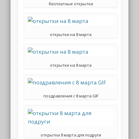
бесплатные открытки
открытки на 8 марта
открытки на 8 марта
поздравления с 8 марта GIF
открытки 8 марта для подруги