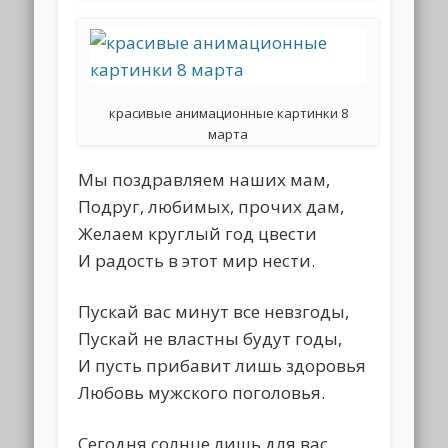
красивые анимационные картинки 8
марта
Мы поздравляем наших мам,
Подруг, любимых, прочих дам,
Желаем круглый год цвести
И радость в этот мир нести.
Пускай вас минут все невзгоды,
Пускай не властны будут годы,
И пусть прибавит лишь здоровья
Любовь мужского поголовья.
Сегодня солнце лишь для вас,