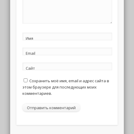
Имя
Email
Сайт
Сохранить моё имя, email и адрес сайта в
этом браузере для последующих моих
комментариев.