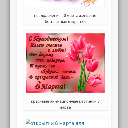
поздравления с 8 марта женщине
бесплатные открытки
красивые анимационные картинки 8
марта