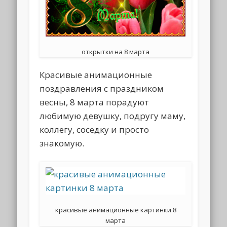
открытки на 8 марта
Красивые анимационные
поздравления с праздником
весны, 8 марта порадуют
любимую девушку, подругу маму,
коллегу, соседку и просто
знакомую.
красивые анимационные картинки 8
марта