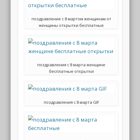
поздравление с 8 мартом женщинам от
женщины открытки бесплатные
поздравления с 8 марта женщине
бесплатные открытки
поздравления с 8 марта GIF