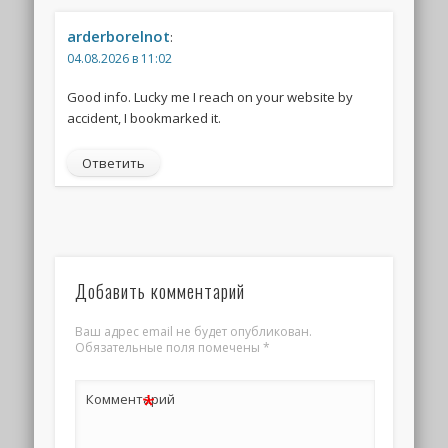
arderborelnot
:
04.08.2026 в 11:02
Good info. Lucky me I reach on your website by
accident, I bookmarked it.
Ответить
Добавить комментарий
Ваш адрес email не будет опубликован.
Обязательные поля помечены
*
*
Комментарий