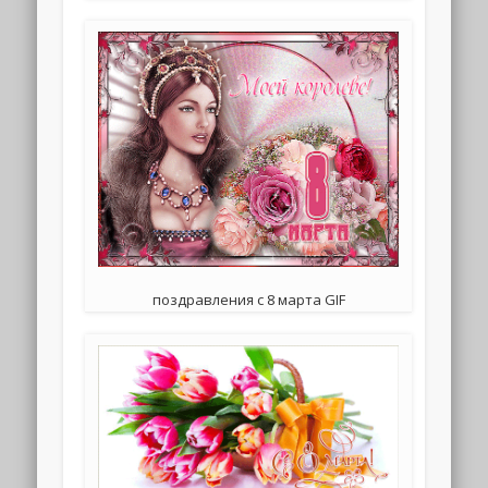
поздравления с 8 марта GIF