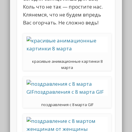
Коль что не так — простите нас.
Клянемся, что не будем впредь
Вас огорчать. Не сложно ведь!
красивые анимационные картинки 8
марта
поздравления с 8 марта GIF