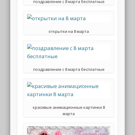
поздравление с 8 марта бесплатные
открытки на 8 марта
поздравление с 8 марта бесплатные
красивые анимационные картинки 8
марта