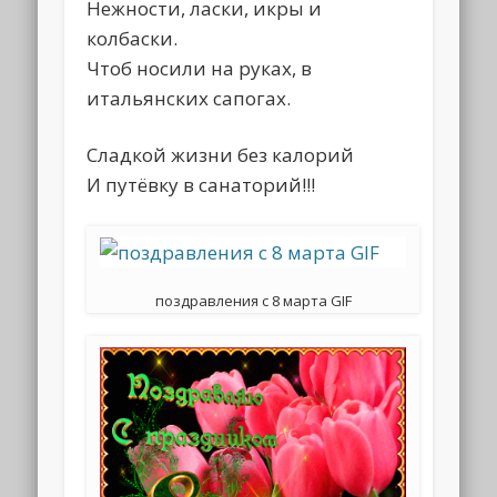
Нежности, ласки, икры и
колбаски.
Чтоб носили на руках, в
итальянских сапогах.
Сладкой жизни без калорий
И путёвку в санаторий!!!
поздравления с 8 марта GIF