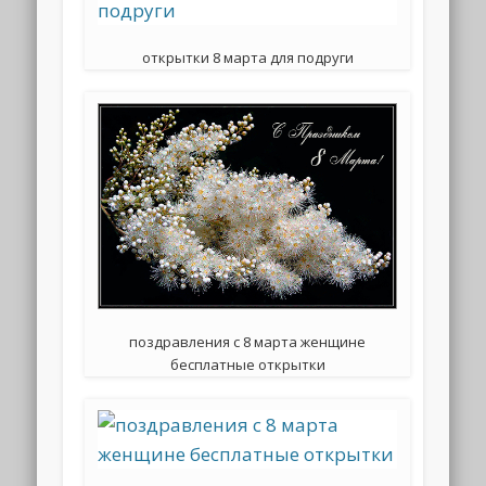
открытки 8 марта для подруги
поздравления с 8 марта женщине
бесплатные открытки