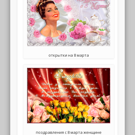
открытки на 8 марта
поздравления с 8 марта женщине