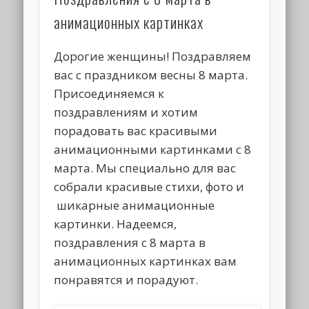
анимационных картинках
Дорогие женщины! Поздравляем
вас с праздником весны 8 марта.
Присоединяемся к
поздравлениям и хотим
порадовать вас красивыми
анимационными картинками с 8
марта. Мы специально для вас
собрали красивые стихи, фото и
шикарные анимационные
картинки. Надеемся,
поздравления с 8 марта в
анимационных картинках вам
понравятся и порадуют.