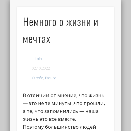
Немного о жизни и
мечтах
admin
02.10.2022
О себе
,
Разное
В отличии от мнение, что жизнь
— это не те минуты ,что прошли,
а те, что запомнились — наша
жизнь это все вместе.
Поэтому большинство людей