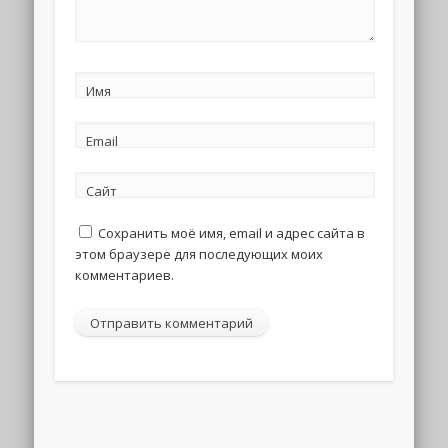
Имя
Email
Сайт
Сохранить моё имя, email и адрес сайта в
этом браузере для последующих моих
комментариев.