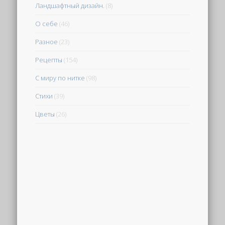
Ландшафтный дизайн.
(8)
О себе
(46)
Разное
(23)
Рецепты
(154)
С миру по нитке
(98)
Стихи
(39)
Цветы
(26)