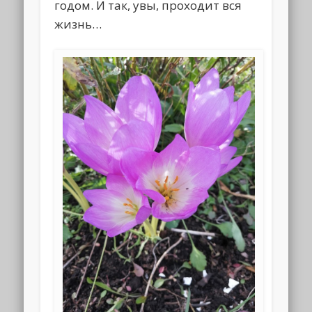
годом. И так, увы, проходит вся
жизнь…