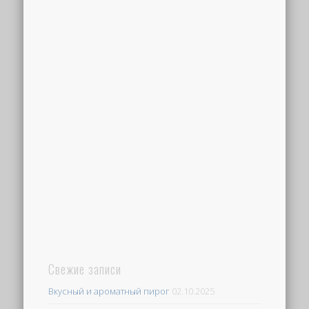
Свежие записи
Вкусный и ароматный пирог
02.10.2025