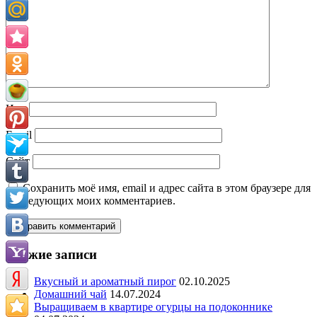
Имя
Email
Сайт
Сохранить моё имя, email и адрес сайта в этом браузере для
последующих моих комментариев.
Свежие записи
Вкусный и ароматный пирог
02.10.2025
Домашний чай
14.07.2024
Выращиваем в квартире огурцы на подоконнике