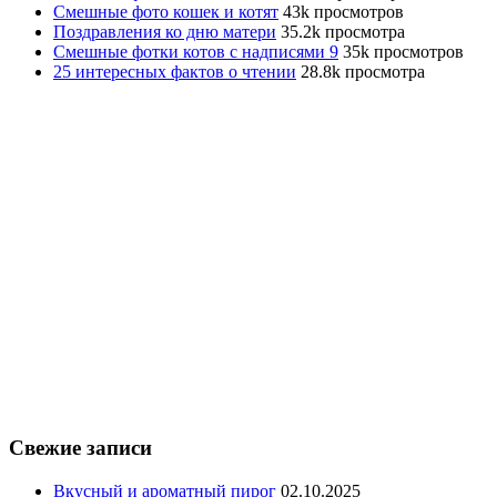
Смешные фото кошек и котят
43k просмотров
Поздравления ко дню матери
35.2k просмотра
Смешные фотки котов с надписями 9
35k просмотров
25 интересных фактов о чтении
28.8k просмотра
Свежие записи
Вкусный и ароматный пирог
02.10.2025