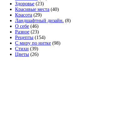
Здоровье
(23)
Красивые места
(40)
Красота
(29)
Ландшафтный дизайн.
(8)
О себе
(46)
Разное
(23)
Рецепты
(154)
С миру по нитке
(98)
Стихи
(39)
Цветы
(26)