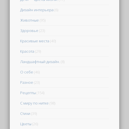
Дизайн интерьера
(6)
Животные
(95)
Здоровье
(23)
Красивые места
(40)
Красота
(29)
Ландшафтный дизайн.
(8)
О себе
(46)
Разное
(23)
Рецепты
(154)
С миру по нитке
(98)
Стихи
(39)
Цветы
(26)