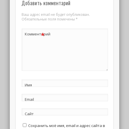
Добавить комментарий
Ваш адрес email не будет опубликован.
Обязательные поля помечены
*
*
Комментарий
Имя
Email
Сайт
Сохранить моё имя, email и адрес сайта в