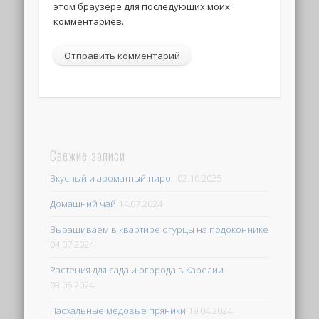
этом браузере для последующих моих
комментариев.
Свежие записи
Вкусный и ароматный пирог
02.10.2025
Домашний чай
14.07.2024
Выращиваем в квартире огурцы на подоконнике
04.07.2024
Растения для сада и огорода в Карелии
03.05.2024
Пасхальные медовые пряники
19.04.2024