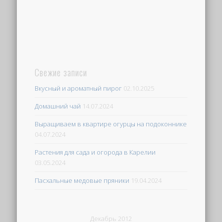
Свежие записи
Вкусный и ароматный пирог
02.10.2025
Домашний чай
14.07.2024
Выращиваем в квартире огурцы на подоконнике
04.07.2024
Растения для сада и огорода в Карелии
03.05.2024
Пасхальные медовые пряники
19.04.2024
Декабрь 2012