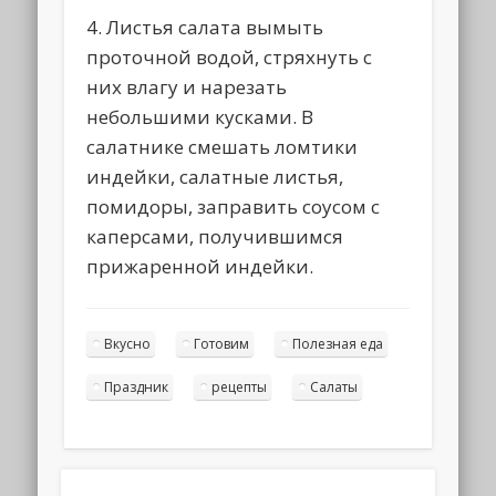
4. Листья салата вымыть
проточной водой, стряхнуть с
них влагу и нарезать
небольшими кусками. В
салатнике смешать ломтики
индейки, салатные листья,
помидоры, заправить соусом с
каперсами, получившимся
прижаренной индейки.
Вкусно
Готовим
Полезная еда
Праздник
рецепты
Салаты