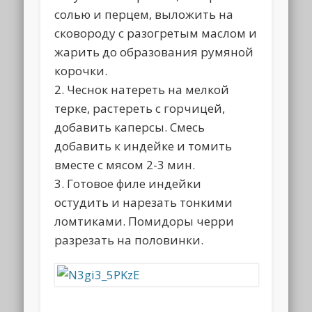
солью и перцем, выложить на
сковороду с разогретым маслом и
жарить до образования румяной
корочки.
2. Чеснок натереть на мелкой
терке, растереть с горчицей,
добавить каперсы. Смесь
добавить к индейке и томить
вместе с мясом 2-3 мин.
3. Готовое филе индейки
остудить и нарезать тонкими
ломтиками. Помидоры черри
разрезать на половинки.