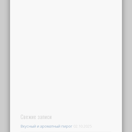
Свежие записи
Вкусный и ароматный пирог
02.10.2025