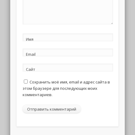
Имя
Email
Сайт
Сохранить моё имя, email и адрес сайта в
этом браузере для последующих моих
комментариев.