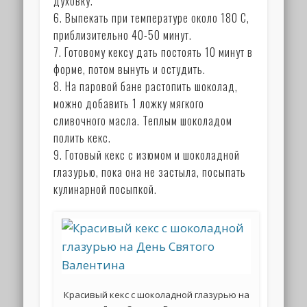
духовку.
6. Выпекать при температуре около 180 С,
приблизительно 40-50 минут.
7. Готовому кексу дать постоять 10 минут в
форме, потом вынуть и остудить.
8. На паровой бане растопить шоколад,
можно добавить 1 ложку мягкого
сливочного масла. Теплым шоколадом
полить кекс.
9. Готовый кекс с изюмом и шоколадной
глазурью, пока она не застыла, посыпать
кулинарной посыпкой.
Красивый кекс с шоколадной глазурью на