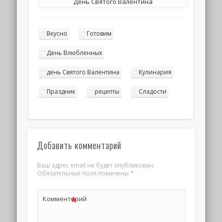
День Святого Валентина
Вкусно
Готовим
День Влюбленных
день Святого Валентина
Кулинария
Праздник
рецепты
Сладости
Добавить комментарий
Ваш адрес email не будет опубликован.
Обязательные поля помечены
*
*
Комментарий