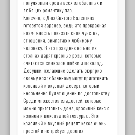
популярным среди всех влюбленных и
любящих романтику пар.
Конечно, к Дню Святого Валентина
готовятся заранее, ведь это прекрасная
возможность показать свои чувства,
отношения, симпатию к любимому
человеку. В это праздник во многих
странах дарят красные розы, которые
считаются символом любви и шоколад.
Девушки, желающие сделать сюрприз
своему возлюбленному могут приготовить
красивый и вкусный десерт, который
несомненно будет оценен по достоинству.
Среди множества сладостей, которые
можно приготовить дома, красивый кекс с
изюмом и шоколадной глазурью. Этот
красивый и вкусный рецепт кекса очень
простой и не требует дорогих