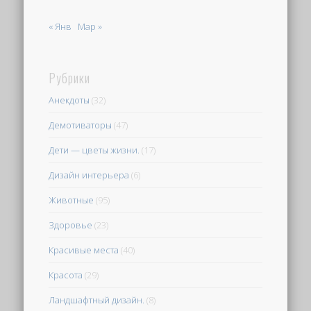
« Янв
Мар »
Рубрики
Анекдоты
(32)
Демотиваторы
(47)
Дети — цветы жизни.
(17)
Дизайн интерьера
(6)
Животные
(95)
Здоровье
(23)
Красивые места
(40)
Красота
(29)
Ландшафтный дизайн.
(8)