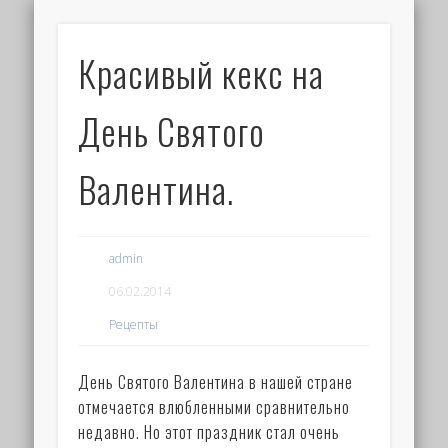
Красивый кекс на
День Святого
Валентина.
admin
06.02.2014
Рецепты
День Святого Валентина в нашей стране
отмечается влюбленными сравнительно
недавно. Но этот праздник стал очень