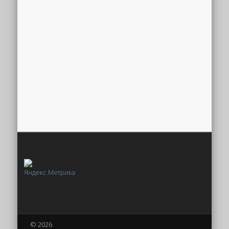
© 2026