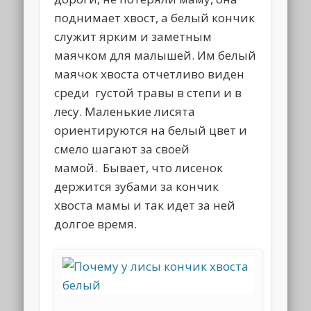
поднимает хвост, а белый кончик
служит ярким и заметным
маячком для малышей. Им белый
маячок хвоста отчетливо виден
среди густой травы в степи и в
лесу. Маленькие лисята
ориентируются на белый цвет и
смело шагают за своей
мамой. Бывает, что лисенок
держится зубами за кончик
хвоста мамы и так идет за ней
долгое время.