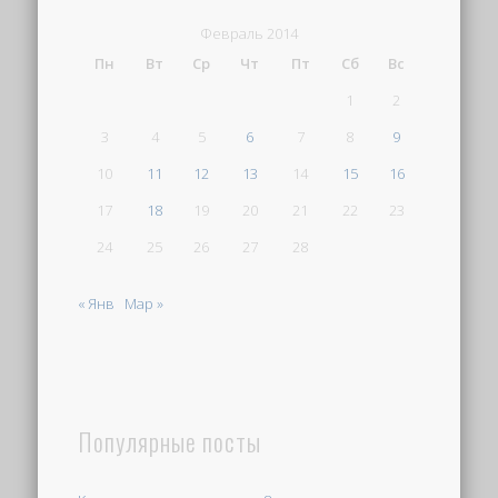
Февраль 2014
Пн
Вт
Ср
Чт
Пт
Сб
Вс
1
2
3
4
5
6
7
8
9
10
11
12
13
14
15
16
17
18
19
20
21
22
23
24
25
26
27
28
« Янв
Мар »
Популярные посты