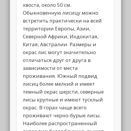
хвоста, около 50 см.
Обыкновенную лисицу можно
встретить практически на всей
территории Европы, Азии,
Северной Африки, Индокитая,
Китая, Австралии. Размеры и
окрас лис могут значительно
отличаться друг от друга в
зависимости от места
проживания. Южный подвид
лисиц более мелкий и имеет
темный окрас шерсти, северные
лисы крупные и имеют тусклый
окрас. В горах чаще всего
проживают черно-бурые лисы.
Наиболее распространенный