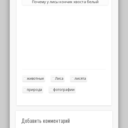
Почему у лисы кончик хвоста белый
животные
Лиса
лисята
природа
фотографии
Добавить комментарий