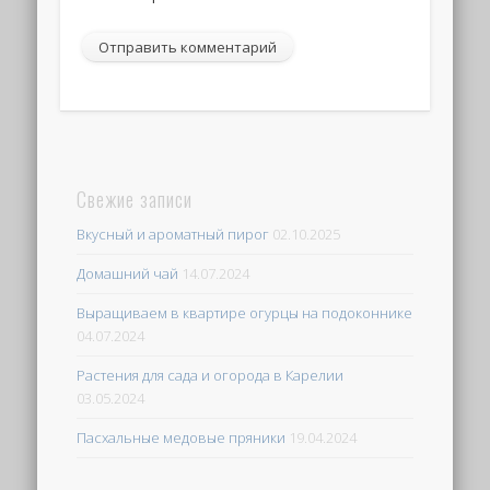
Свежие записи
Вкусный и ароматный пирог
02.10.2025
Домашний чай
14.07.2024
Выращиваем в квартире огурцы на подоконнике
04.07.2024
Растения для сада и огорода в Карелии
03.05.2024
Пасхальные медовые пряники
19.04.2024