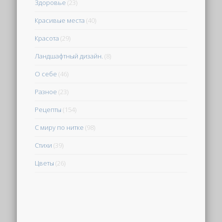
Здоровье
(23)
Красивые места
(40)
Красота
(29)
Ландшафтный дизайн.
(8)
О себе
(46)
Разное
(23)
Рецепты
(154)
С миру по нитке
(98)
Стихи
(39)
Цветы
(26)