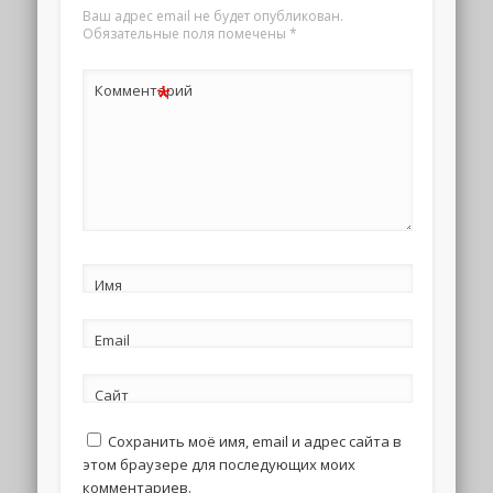
Ваш адрес email не будет опубликован.
Обязательные поля помечены
*
*
Комментарий
Имя
Email
Сайт
Сохранить моё имя, email и адрес сайта в
этом браузере для последующих моих
комментариев.