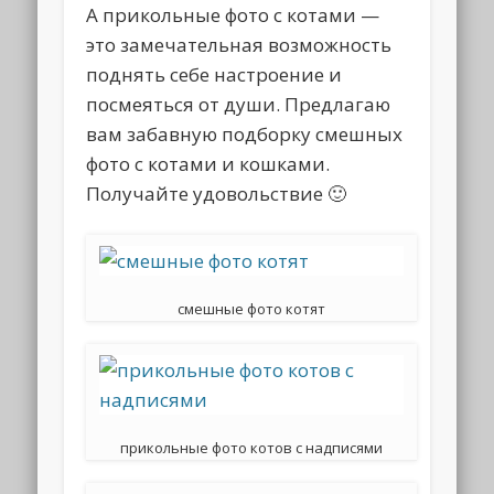
А прикольные фото с котами —
это замечательная возможность
поднять себе настроение и
посмеяться от души. Предлагаю
вам забавную подборку смешных
фото с котами и кошками.
Получайте удовольствие 🙂
смешные фото котят
прикольные фото котов с надписями