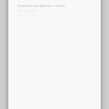
25 интересных фактов о чтении
28.8k просмотра