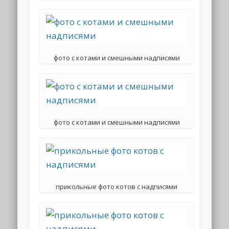
фото с котами и смешными надписями
фото с котами и смешными надписями
прикольные фото котов с надписями