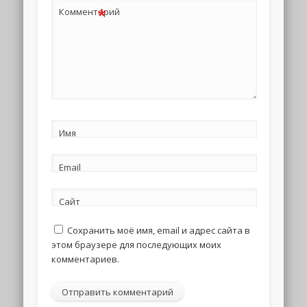
*
Комментарий
Имя
Email
Сайт
Сохранить моё имя, email и адрес сайта в
этом браузере для последующих моих
комментариев.