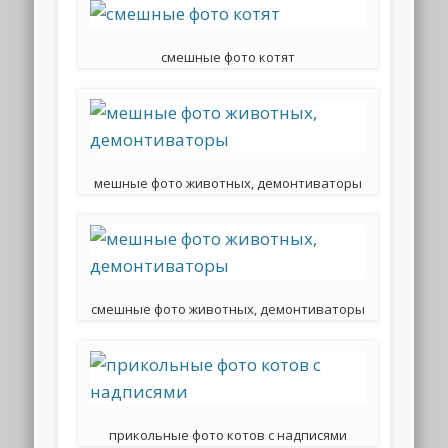
смешные фото котят
мешные фото животных, демонтиваторы
смешные фото животных, демонтиваторы
прикольные фото котов с надписями