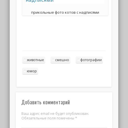
прикольные фото котов с надписями
животные
смешно
фотографии
юмор
Добавить комментарий
Ваш адрес email не будет опубликован.
Обязательные поля помечены
*