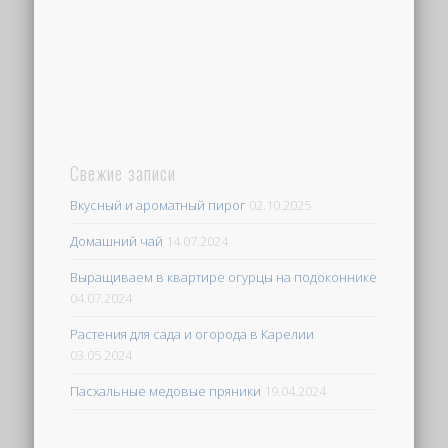
Свежие записи
Вкусный и ароматный пирог
02.10.2025
Домашний чай
14.07.2024
Выращиваем в квартире огурцы на подоконнике
04.07.2024
Растения для сада и огорода в Карелии
03.05.2024
Пасхальные медовые пряники
19.04.2024