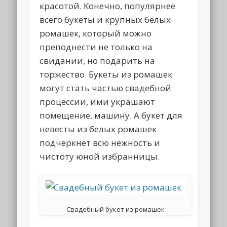
красотой. Конечно, популярнее
всего букеты и крупных белых
ромашек, который можно
преподнести не только на
свидании, но подарить на
торжество. Букеты из ромашек
могут стать частью свадебной
процессии, ими украшают
помещение, машину. А букет для
невесты из белых ромашек
подчеркнет всю нежность и
чистоту юной избранницы.
Свадебный букет из ромашек