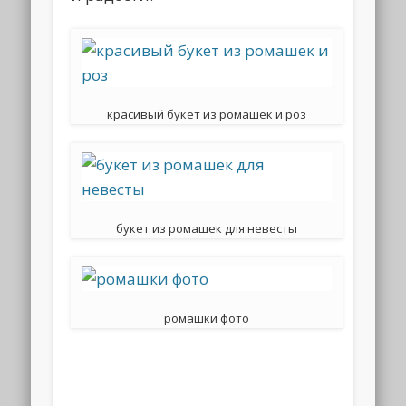
красивый букет из ромашек и роз
букет из ромашек для невесты
ромашки фото