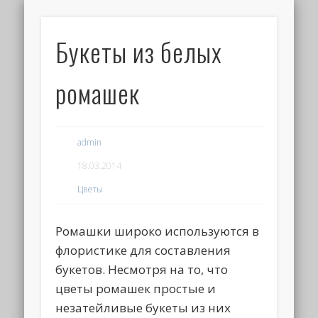
Букеты из белых
ромашек
admin
18.03.2014
Цветы
Ромашки широко используются в
флористике для составления
букетов. Несмотря на то, что
цветы ромашек простые и
незатейливые букеты из них