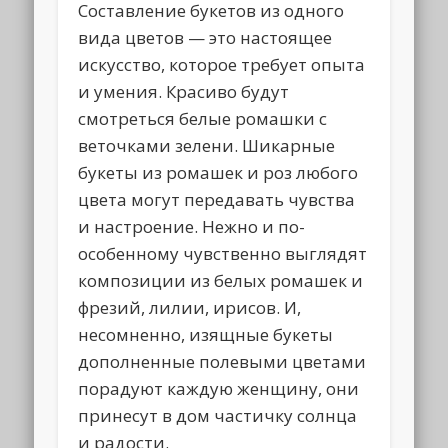
Составление букетов из одного
вида цветов — это настоящее
искусство, которое требует опыта
и умения. Красиво будут
смотреться белые ромашки с
веточками зелени. Шикарные
букеты из ромашек и роз любого
цвета могут передавать чувства
и настроение. Нежно и по-
особенному чувственно выглядят
композиции из белых ромашек и
фрезий, лилии, ирисов. И,
несомненно, изящные букеты
дополненные полевыми цветами
порадуют каждую женщину, они
принесут в дом частичку солнца
и радости.