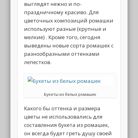
выглядят нежно и по-
праздничному красиво. Для
цветочных композиций ромашки
используют разные (крупные и
мелкие) . Кроме того, сегодня
выведены новые сорта ромашек с
разнообразными оттенками
лепестков.
Букеты из белых ромашек
Какого бы оттенка и размера
цветы не использовались для
составления букета из ромашек,
он всегда будет греть душу своей