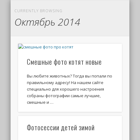
CURRENTLY BROWSING
Октябрь 2014
Смешные фото котят новые
Вы любите животных? Тогда вы попали по
правильному адресу! На нашем сайте
специально для хорошего настроения
собраны фотографии самые лучшие,
смешные и …
Фотосессии детей зимой