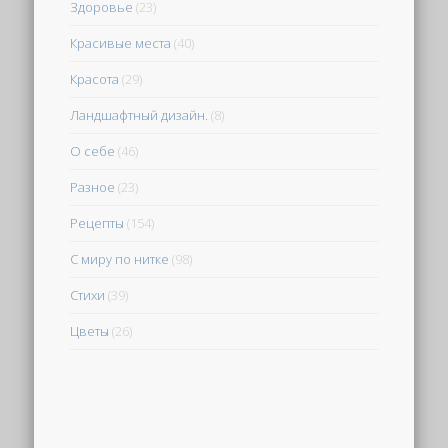
Здоровье
(23)
Красивые места
(40)
Красота
(29)
Ландшафтный дизайн.
(8)
О себе
(46)
Разное
(23)
Рецепты
(154)
С миру по нитке
(98)
Стихи
(39)
Цветы
(26)