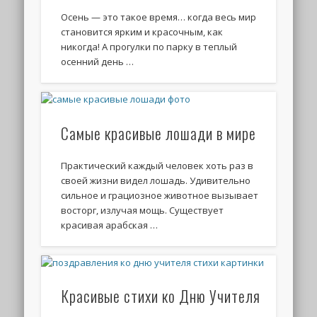
Осень — это такое время… когда весь мир
становится ярким и красочным, как
никогда! А прогулки по парку в теплый
осенний день …
Самые красивые лошади в мире
Практический каждый человек хоть раз в
своей жизни видел лошадь. Удивительно
сильное и грациозное животное вызывает
восторг, излучая мощь. Существует
красивая арабская …
Красивые стихи ко Дню Учителя