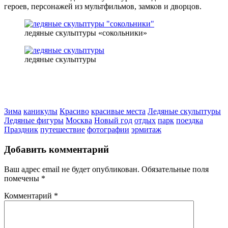
героев, персонажей из мультфильмов, замков и дворцов.
ледяные скульптуры «сокольники»
ледяные скульптуры
Зима
каникулы
Красиво
красивые места
Ледяные скульптуры
Ледяные фигуры
Москва
Новый год
отдых
парк
поездка
Праздник
путешествие
фотографии
эрмитаж
Добавить комментарий
Ваш адрес email не будет опубликован.
Обязательные поля
помечены
*
Комментарий
*