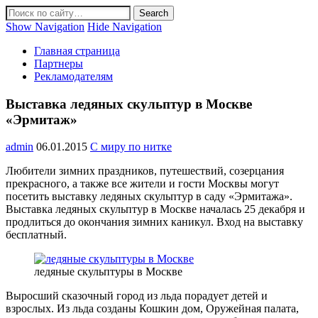
Show Navigation
Hide Navigation
Главная страница
Партнеры
Рекламодателям
Выставка ледяных скульптур в Москве
«Эрмитаж»
admin
06.01.2015
С миру по нитке
Любители зимних праздников, путешествий, созерцания
прекрасного, а также все жители и гости Москвы могут
посетить выставку ледяных скульптур в саду «Эрмитажа».
Выставка ледяных скульптур в Москве началась 25 декабря и
продлиться до окончания зимних каникул. Вход на выставку
бесплатный.
ледяные скульптуры в Москве
Выросший сказочный город из льда порадует детей и
взрослых. Из льда созданы Кошкин дом, Оружейная палата,