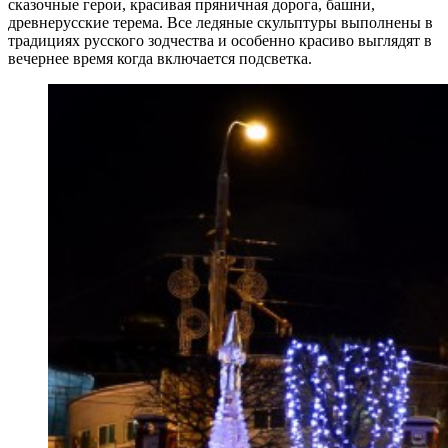
сказочные герои, красивая пряничная дорога, башни,
древнерусские терема. Все ледяные скульптуры выполнены в
традициях русского зодчества и особенно красиво выглядят в
вечернее время когда включается подсветка.