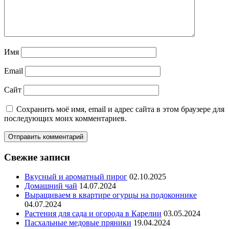
Имя
Email
Сайт
Сохранить моё имя, email и адрес сайта в этом браузере для
последующих моих комментариев.
Свежие записи
Вкусный и ароматный пирог
02.10.2025
Домашний чай
14.07.2024
Выращиваем в квартире огурцы на подоконнике
04.07.2024
Растения для сада и огорода в Карелии
03.05.2024
Пасхальные медовые пряники
19.04.2024