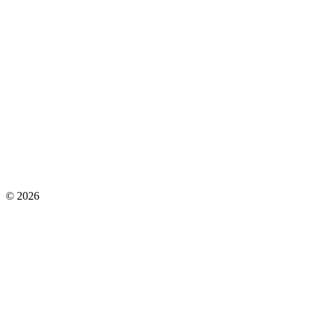
© 2026