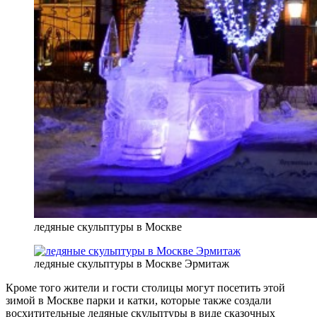
ледяные скульптуры в Москве
ледяные скульптуры в Москве Эрмитаж
Кроме того жители и гости столицы могут посетить этой
зимой в Москве парки и катки, которые также создали
восхитительные ледяные скульптуры в виде сказочных