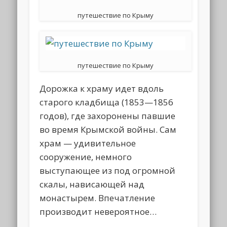
путешествие по Крыму
путешествие по Крыму
Дорожка к храму идет вдоль
старого кладбища (1853—1856
годов), где захоронены павшие
во время Крымской войны. Сам
храм — удивительное
сооружение, немного
выступающее из под огромной
скалы, нависающей над
монастырем. Впечатление
производит невероятное…