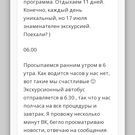
программа. Отдыхаем 11 дней.
Конечно, каждый день
уникальный, но 17 июля
знаменателен экскурсией.
Поехали? )
06.00
Просыпаемся ранним утром в 6
утра. Как водится часов у нас нет,
вот такие мы счастливые 🙂
Экскурсионный автобус
отправляется в 6.30 , так что у нас
полчаса на все процедуры и
завтрак. Я провожу несколько
минут ВК, бегло просматриваю
новости, отвечаю на сообщения.