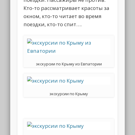
Кто-то рассматривает красоты за
окном, кто-то читает во время
поездки, кто-то спит….
экскурсии по Крыму из Евпатории
экскурсии по Крыму