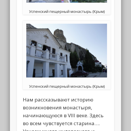
Успенский пещерный монастырь (Крым)
Успенский пещерный монастырь (Крым)
Нам рассказывают историю
возникновения монастыря,
начинающуюся в VIII веке. Здесь
во всем чувствуется старина….