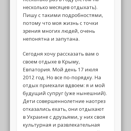
несколько месяцев отдыхать).
Пишу с такими подробностями,
потому что моя жизнь с точки
зрения многих людей, очень
непонятна и запутана.
Сегодня хочу рассказать вам о
своем отдыхе в Крыму,
Евпатория. Мой день 17 июля
2012 год. Но все по-порядку. На
отдых приехали вдвоем: я и мой
будущий супруг (уже нынешний).
Дети совершеннолетние наотрез
отказались ехать, они отдыхают
в Украине с друзьями, у них своя
культурная и развлекательная