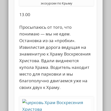
экскурсии по Крыму
13.00
Просыпаюсь от того, что
понимаю — мы не едем.
Остановка из-за «пробки».
Извилистая дорога ведущая на
знаменитую к Храму Воскресения
Христова. Вдали виднеются
купола Храма. Водитель находит
место для парковки и мы
благополучно двигаемся уже на
своих двух к Храму.