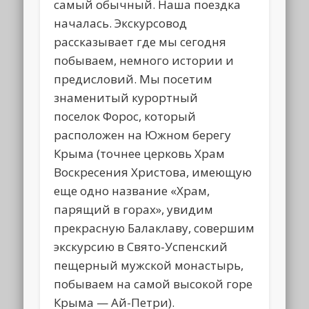
самый обычный. Наша поездка
началась. Экскурсовод
рассказывает где мы сегодня
побываем, немного истории и
предисловий. Мы посетим
знаменитый курортный
поселок Форос, который
расположен на Южном берегу
Крыма (точнее церковь Храм
Воскресения Христова, имеющую
еще одно название «Храм,
парящий в горах», увидим
прекрасную Балаклаву, совершим
экскурсию в Свято-Успенский
пещерный мужской монастырь,
побываем на самой высокой горе
Крыма — Ай-Петри).