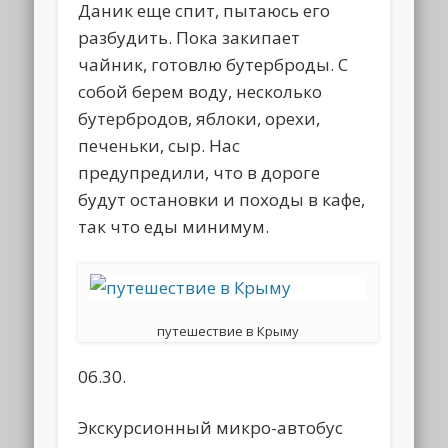
Даник еще спит, пытаюсь его
разбудить. Пока закипает
чайник, готовлю бутерброды. С
собой берем воду, несколько
бутербродов, яблоки, орехи,
печеньки, сыр. Нас
предупредили, что в дороге
будут остановки и походы в кафе,
так что еды минимум.
путешествие в Крыму
06.30.
Экскурсионный микро-автобус