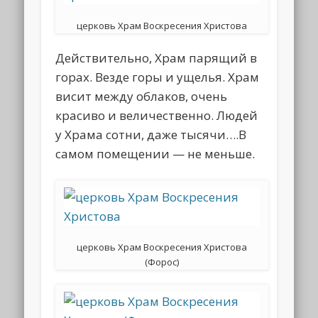
церковь Храм Воскресения Христова
Действительно, Храм парящий в
горах. Везде горы и ущелья. Храм
висит между облаков, очень
красиво и величественно. Людей
у Храма сотни, даже тысячи….В
самом помещении — не меньше.
церковь Храм Воскресения Христова
(Форос)