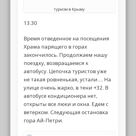
туризм в Крыму
13.30
Время отведенное на посещения
Храма парящего в горах
закончилось. Продолжаем нашу
поездку, возвращаемся к
автобусу. Цепочка туристов уже
не такая ровненькая, устали…. На
улице очень жарко, в тени +32. В
автобусе кондиционера нет,
открыты все люки и окна. Едем с
ветерком. Следующая остановка
гора Ай-Петри.