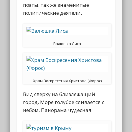
поэты, так же знаменитые
политические деятели.
Валюшка Лиса
Храм Воскресения Христова (Форос)
Вид сверху на близлежащий
город. Море голубое сливается с
небом. Панорама чудесная!