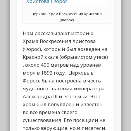
церковь Храм Воскресения Христова
(Форос)
Нам рассказывают историю
Храма Воскресения Христова
(Форос), который был возведен на
Красной скале (обрывистом утесе)
, около 400 метров над уровнем
моря в 1892 году. Церковь в
Форосе была построена в честь
чудесного спасения императора
Александра III и его семьи. Этот
храм был популярен и известен
во все времена своего
существования. Его посещали не
только верующие, но и писатели,