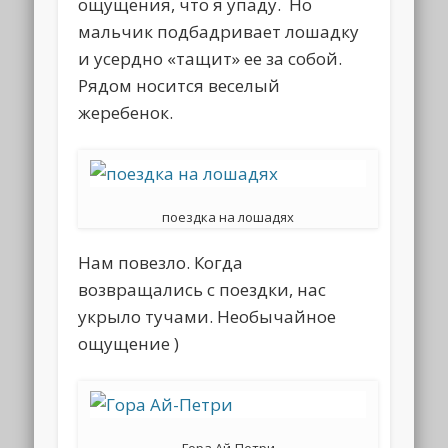
ощущения, что я упаду. Но
мальчик подбадривает лошадку
и усердно «тащит» ее за собой.
Рядом носится веселый
жеребенок.
поездка на лошадях
Нам повезло. Когда
возвращались с поездки, нас
укрыло тучами. Необычайное
ощущение )