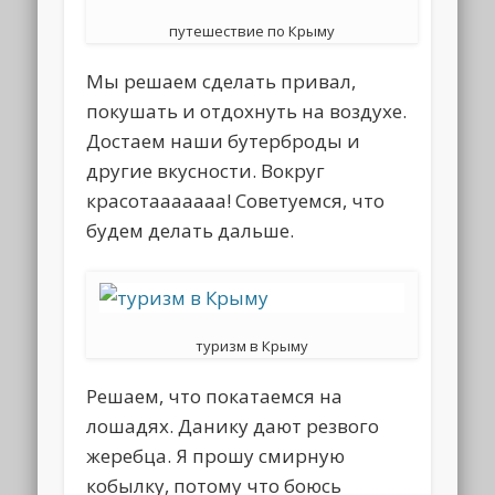
путешествие по Крыму
Мы решаем сделать привал,
покушать и отдохнуть на воздухе.
Достаем наши бутерброды и
другие вкусности. Вокруг
красотааааааа! Советуемся, что
будем делать дальше.
туризм в Крыму
Решаем, что покатаемся на
лошадях. Данику дают резвого
жеребца. Я прошу смирную
кобылку, потому что боюсь