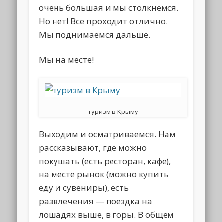
очень большая и мы столкнемся.
Но нет! Все проходит отлично.
Мы поднимаемся дальше.
Мы на месте!
туризм в Крыму
Выходим и осматриваемся. Нам
рассказывают, где можно
покушать (есть ресторан, кафе),
на месте рынок (можно купить
еду и сувениры), есть
развлечения — поездка на
лошадях выше, в горы. В общем