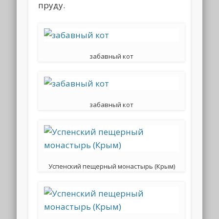
пруду.
забавный кот
забавный кот
Успенский пещерный монастырь (Крым)