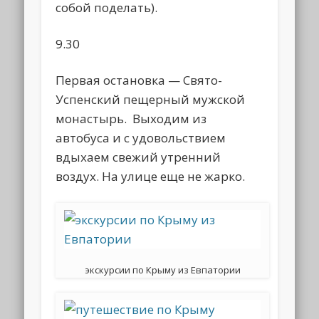
собой поделать).
9.30
Первая остановка — Свято-
Успенский пещерный мужской
монастырь. Выходим из
автобуса и с удовольствием
вдыхаем свежий утренний
воздух. На улице еще не жарко.
экскурсии по Крыму из Евпатории