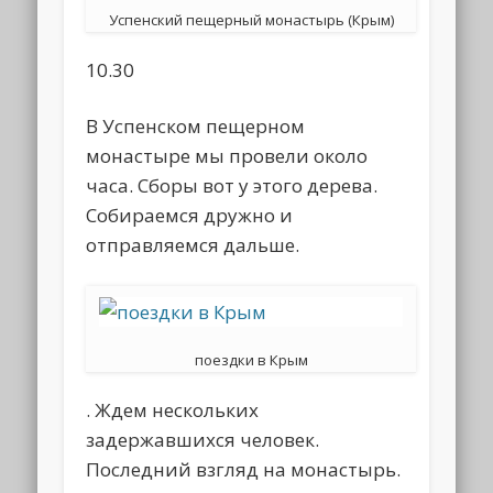
Успенский пещерный монастырь (Крым)
10.30
В Успенском пещерном
монастыре мы провели около
часа. Сборы вот у этого дерева.
Собираемся дружно и
отправляемся дальше.
поездки в Крым
. Ждем нескольких
задержавшихся человек.
Последний взгляд на монастырь.