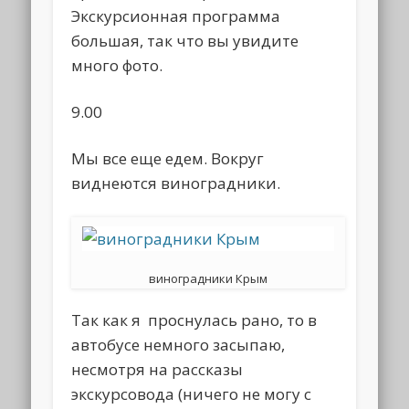
Экскурсионная программа
большая, так что вы увидите
много фото.
9.00
Мы все еще едем. Вокруг
виднеются виноградники.
виноградники Крым
Так как я проснулась рано, то в
автобусе немного засыпаю,
несмотря на рассказы
экскурсовода (ничего не могу с