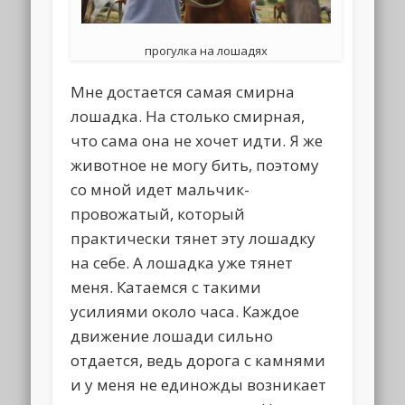
прогулка на лошадях
Мне достается самая смирна
лошадка. На столько смирная,
что сама она не хочет идти. Я же
животное не могу бить, поэтому
со мной идет мальчик-
провожатый, который
практически тянет эту лошадку
на себе. А лошадка уже тянет
меня. Катаемся с такими
усилиями около часа. Каждое
движение лошади сильно
отдается, ведь дорога с камнями
и у меня не единожды возникает