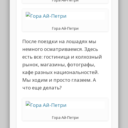
Гора Ай-Петри
Гора Ай-Петри
После поездки на лошадях мы
немного осматриваемся. Здесь
есть все: гостиница и колхозный
рынок, магазины, фотографы,
кафе разных национальностей.
Мы ходим и просто глазеем. А
что еще делать?
Гора Ай-Петри