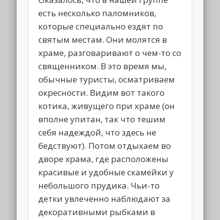
есть несколько паломников,
которые специально ездят по
святым местам. Они молятся в
храме, разговаривают о чем-то со
священником. В это время мы,
обычные туристы, осматриваем
окресности. Видим вот такого
котика, живущего при храме (он
вполне упитан, так что тешим
себя надеждой, что здесь не
бедствуют). Потом отдыхаем во
дворе храма, где расположены
красивые и удобные скамейки у
небольшого прудика. Чьи-то
детки увлеченно наблюдают за
декоративными рыбками в