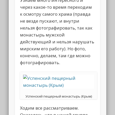
Узнаем много интересного и
через какое-то время переходим
к осмотру самого храма (правда
не везде пускают, и внутри
нельзя фотографировать, так как
монастырь мужской
действующий и нельзя нарушать
мирским его работу). Но фото,
конечно, делаем, там где можно
фотографировать.
Успенский пещерный монастырь (Крым)
Ходим все рассматриваем.
Оказалось, что в нашей группе