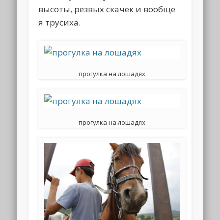
высоты, резвых скачек и вообще
я трусиха.
прогулка на лошадях
прогулка на лошадях