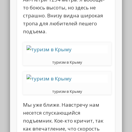
то боюсь высоты, но здесь не
страшно. Внизу видна широкая
тропа для любителей пешего
подъема.
туризм в Крыму
туризм в Крыму
Мы уже ближе. Навстречу нам
несется спускающийся
подъемник. Кое-кто кричит, так
как впечатление, что скорость