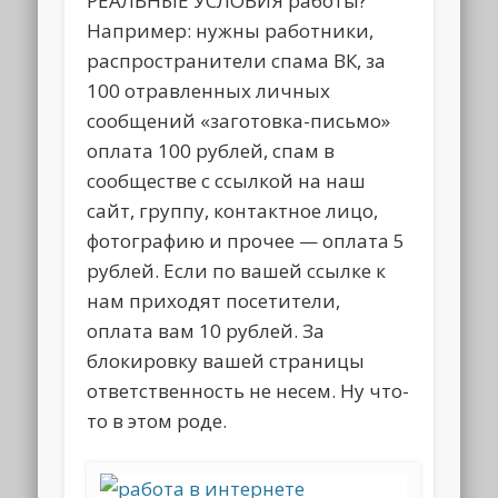
РЕАЛЬНЫЕ УСЛОВИЯ работы?
Например: нужны работники,
распространители спама ВК, за
100 отравленных личных
сообщений «заготовка-письмо»
оплата 100 рублей, спам в
сообществе с ссылкой на наш
сайт, группу, контактное лицо,
фотографию и прочее — оплата 5
рублей. Если по вашей ссылке к
нам приходят посетители,
оплата вам 10 рублей. За
блокировку вашей страницы
ответственность не несем. Ну что-
то в этом роде.