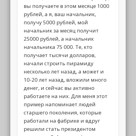
вы получаете в этом месяце 1000
рублей, а я, ваш начальник,
получу 5000 рублей, мой
начальник за месяц получит
25000 рублей, а начальник
начальника 75 000. Те, кто
получает тысячи долларов,
начали строить пирамиду
несколько лет назад, а может и
10-20 лет назад, вложили много
денег, и сейчас вы активно
работаете на них. Для меня этот
пример напоминает людей
старшего поколения, которые
работали на фабрике и вдруг
решили стать президентом