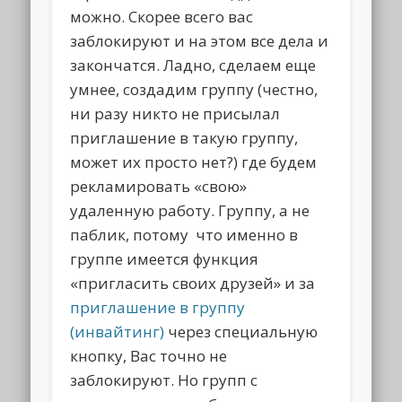
можно. Скорее всего вас
заблокируют и на этом все дела и
закончатся. Ладно, сделаем еще
умнее, создадим группу (честно,
ни разу никто не присылал
приглашение в такую группу,
может их просто нет?) где будем
рекламировать «свою»
удаленную работу. Группу, а не
паблик, потому что именно в
группе имеется функция
«пригласить своих друзей» и за
приглашение в группу
(инвайтинг)
через специальную
кнопку, Вас точно не
заблокируют. Но групп с