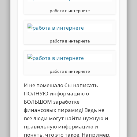
работа в интернете
работа в интернете
работа в интернете
И не помешало бы написать
ПОЛНУЮ информацию о
БОЛЬШОМ заработке
финансовых пирамид! Ведь не
все люди могут найти нужную и
правильную информацию и
понять, что это такое. Например,