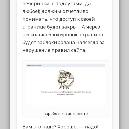
вечеринки, с подругами, да
любое!) должны отчетливо
понимать, что доступ к своей
странице будет закрыт. А через
несколько блокировок, страница
будет заблокирована навсегда за
нарушение правил сайта.
заработок в интернете
Вам это надо? Хорошо, — надо!