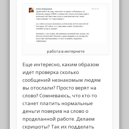
работа в интернете
Еще интересно, каким образом
идет проверка сколько
сообщений незнакомым людям
вы отослали? Просто верят на
слово? Сомневаюсь, что кто-то
станет платить нормальные
деньги поверив на слово о
проделанной работе. Делаем
скришоты? Так их подделать