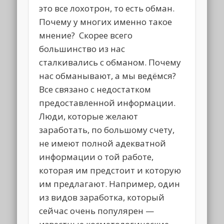
это все лохотрон, то есть обман.
Почему у многих именно такое
мнение? Скорее всего
большинство из нас
сталкивались с обманом. Почему
нас обманывают, а мы ведёмся?
Все связано с недостатком
предоставленной информации.
Люди, которые желают
заработать, по большому счету,
не имеют полной адекватной
информации о той работе,
которая им предстоит и которую
им предлагают. Например, один
из видов заработка, который
сейчас очень популярен —