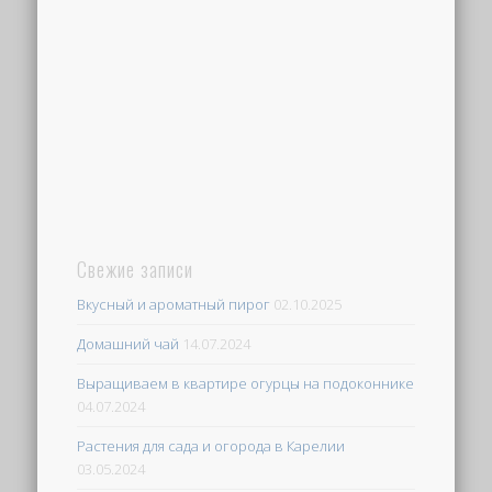
Свежие записи
Вкусный и ароматный пирог
02.10.2025
Домашний чай
14.07.2024
Выращиваем в квартире огурцы на подоконнике
04.07.2024
Растения для сада и огорода в Карелии
03.05.2024