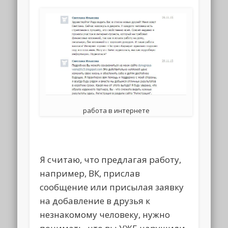
работа в интернете
Я считаю, что предлагая работу,
например, ВК, прислав
сообщение или присылая заявку
на добавление в друзья к
незнакомому человеку, нужно