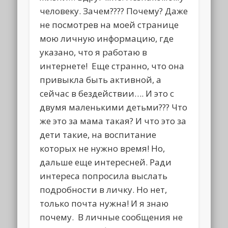
человеку. Зачем???? Почему? Даже
не посмотрев на моей странице
мою личную информацию, где
указано, что я работаю в
интернете! Еще странно, что она
привыкла быть активной, а
сейчас в бездействии…. И это с
двумя маленькими детьми??? Что
же это за мама такая? И что это за
дети такие, на воспитание
которых не нужно время! Но,
дальше еще интересней. Ради
интереса попросила выслать
подробности в личку. Но нет,
только почта нужна! И я знаю
почему. В личные сообщения не