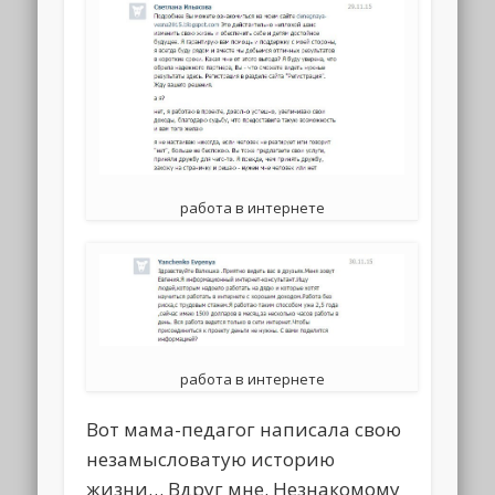
работа в интернете
работа в интернете
Вот мама-педагог написала свою
незамысловатую историю
жизни… Вдруг мне. Незнакомому