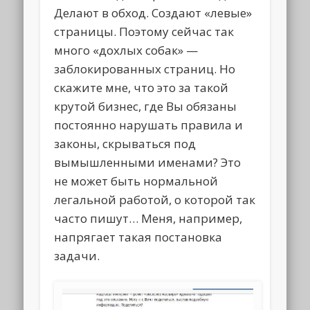
Делают в обход. Создают «левые»
страницы. Поэтому сейчас так
много «дохлых собак» —
заблокированных страниц. Но
скажите мне, что это за такой
крутой бизнес, где Вы обязаны
постоянно нарушать правила и
законы, скрываться под
вымышленными именами? Это
не может быть нормальной
легальной работой, о которой так
часто пишут… Меня, например,
напрягает такая постановка
задачи.