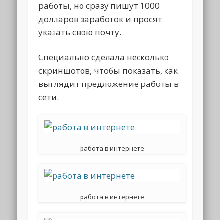
работы, но сразу пишут 1000
долларов заработок и просят
указать свою почту.
Специально сделала несколько
скриншотов, чтобы показать, как
выглядит предложение работы в
сети.
работа в интернете
работа в интернете