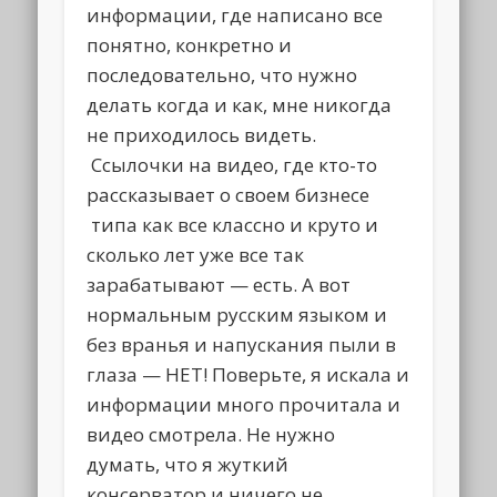
информации, где написано все
понятно, конкретно и
последовательно, что нужно
делать когда и как, мне никогда
не приходилось видеть.
Ссылочки на видео, где кто-то
рассказывает о своем бизнесе
типа как все классно и круто и
сколько лет уже все так
зарабатывают — есть. А вот
нормальным русским языком и
без вранья и напускания пыли в
глаза — НЕТ! Поверьте, я искала и
информации много прочитала и
видео смотрела. Не нужно
думать, что я жуткий
консерватор и ничего не