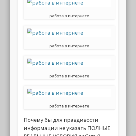
работа в интернете
работа в интернете
работа в интернете
работа в интернете
Почему бы для правдивости
информации не указать ПОЛНЫЕ