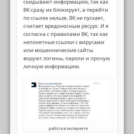
скидывают информацию, так как
ВК сразу их блокирует, а перейти
по ссылке нельзя, ВК не пускает,
считает вредоносным ресурс. И я
согласна с правилами ВК, так как
непонятные ссылки с вирусами
или мошеннические сайты
воруют логины, пароли и прочую
личную информацию.
работа в интернете