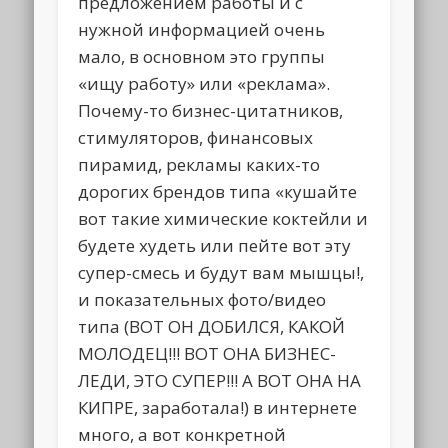
предложением работы и с
нужной информацией очень
мало, в основном это группы
«ищу работу» или «реклама».
Почему-то бизнес-цитатников,
стимуляторов, финансовых
пирамид, рекламы каких-то
дорогих брендов типа «кушайте
вот такие химические коктейли и
будете худеть или пейте вот эту
супер-смесь и будут вам мышцы!,
и показательных фото/видео
типа (ВОТ ОН ДОБИЛСЯ, КАКОЙ
МОЛОДЕЦ!!! ВОТ ОНА БИЗНЕС-
ЛЕДИ, ЭТО СУПЕР!!! А ВОТ ОНА НА
КИПРЕ, заработала!) в интернете
много, а вот конкретной