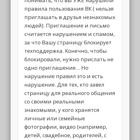
понимать, что вы УЖЕ нарушили
правила пользования ВК ( нельзя
приглашать в друзья незнакомых
людей). Приглашение и письмо
считается нарушением и спамом,
за что Вашу страницу блокирует
техподдержка. Конечно, чтобы
блокировали, нужно прислать не
одно приглашение… Но
нарушение правил это и есть
нарушение. Для тех, кто завел
страницу для реального общения
со своими реальными
знакомыми, у кого хранятся
личные или семейные
фотографии, видео (например,
детей, свадебное, родителей, с