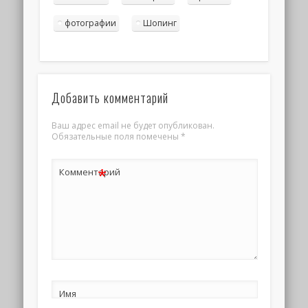
фотографии
Шопинг
Добавить комментарий
Ваш адрес email не будет опубликован.
Обязательные поля помечены
*
*
Комментарий
Имя