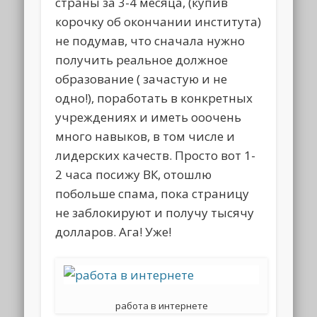
страны за 3-4 месяца, (купив
корочку об окончании института)
не подумав, что сначала нужно
получить реальное должное
образование ( зачастую и не
одно!), поработать в конкретных
учреждениях и иметь ооочень
много навыков, в том числе и
лидерских качеств. Просто вот 1-
2 часа посижу ВК, отошлю
побольше спама, пока страницу
не заблокируют и получу тысячу
долларов. Ага! Уже!
работа в интернете