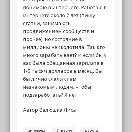
понимаю в интернете. Работаю в
интернете около 7 лет (пишу
статьи, занимаюсь
продвижением сообществ и
прочее), но состояние в
миллионы не сколотила. Так кто
много зарабатывает? И если бы у
вас была обещанная зарплата в
1-5 тысяч долларов в месяц, Вы
бы лично слали спам
незнакомым людям, чтобы
подзаработать? Я нет.
Автор Валюшка Лиса
интеллект
Интернет
работа