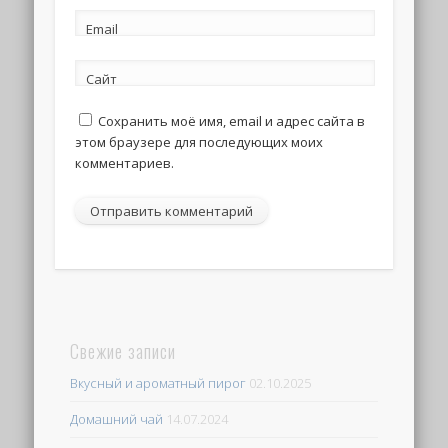
Email
Сайт
Сохранить моё имя, email и адрес сайта в
этом браузере для последующих моих
комментариев.
Свежие записи
Вкусный и ароматный пирог
02.10.2025
Домашний чай
14.07.2024