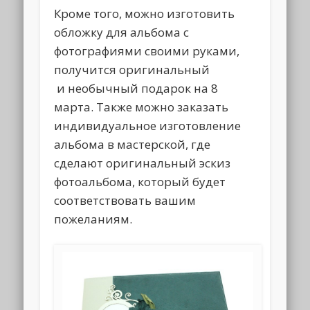
Кроме того, можно изготовить
обложку для альбома с
фотографиями своими руками,
получится оригинальный
и необычный подарок на 8
марта. Также можно заказать
индивидуальное изготовление
альбома в мастерской, где
сделают оригинальный эскиз
фотоальбома, который будет
соответствовать вашим
пожеланиям.