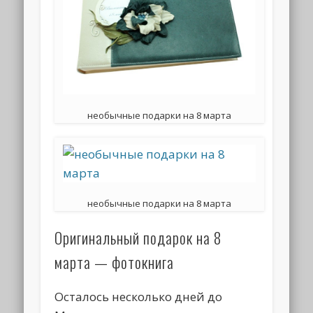
необычные подарки на 8 марта
необычные подарки на 8 марта
Оригинальный подарок на 8
марта — фотокнига
Осталось несколько дней до