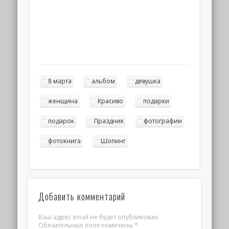
8 марта
альбом
девушка
женщина
Красиво
подарки
подарок
Праздник
фотографии
фотокнига
Шопинг
Добавить комментарий
Ваш адрес email не будет опубликован.
Обязательные поля помечены
*