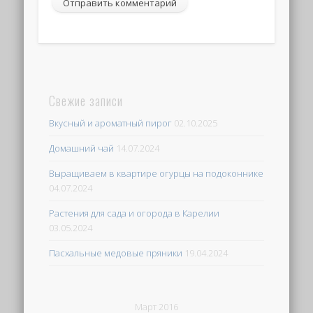
Свежие записи
Вкусный и ароматный пирог
02.10.2025
Домашний чай
14.07.2024
Выращиваем в квартире огурцы на подоконнике
04.07.2024
Растения для сада и огорода в Карелии
03.05.2024
Пасхальные медовые пряники
19.04.2024
Март 2016