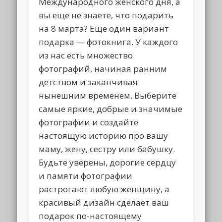
Международного женского дня, а
вы еще не знаете, что подарить
на 8 марта? Еще один вариант
подарка — фотокнига. У каждого
из нас есть множество
фотографий, начиная ранним
детством и заканчивая
нынешним временем. Выберите
самые яркие, добрые и значимые
фотографии и создайте
настоящую историю про вашу
маму, жену, сестру или бабушку.
Будьте уверены, дорогие сердцу
и памяти фотографии
растрогают любую женщину, а
красивый дизайн сделает ваш
подарок по-настоящему