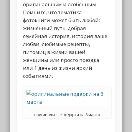
оригинальным и особенным.
Помните, что тематика
фотокниги может быть любой:
жизненный путь, добрая
семейная история, история ваше
любви, любимые рецепты,
питомиц в жизни вашей
женщины или просто поездка
или 1 день из жизни яркий
событиями.
оригинальные подарки на 8 марта