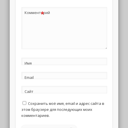
*
Комментарий
Имя
Email
Сайт
Сохранить моё имя, email и адрес сайта в
этом браузере для последующих моих
комментариев.