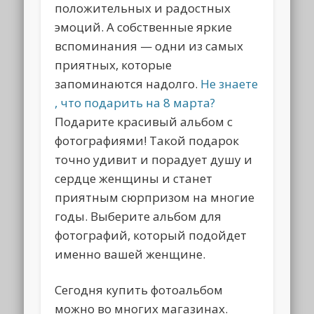
положительных и радостных
эмоций. А собственные яркие
вспоминания — одни из самых
приятных, которые
запоминаются надолго.
Не знаете
, что подарить на 8 марта?
Подарите красивый альбом с
фотографиями! Такой подарок
точно удивит и порадует душу и
сердце женщины и станет
приятным сюрпризом на многие
годы. Выберите альбом для
фотографий, который подойдет
именно вашей женщине.
Сегодня купить фотоальбом
можно во многих магазинах.