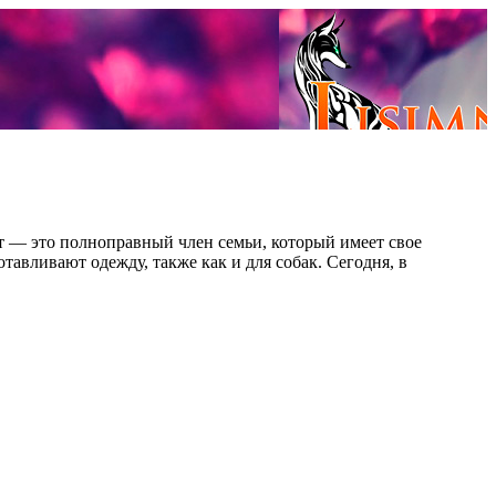
от — это полноправный член семьи, который имеет свое
тавливают одежду, также как и для собак. Сегодня, в