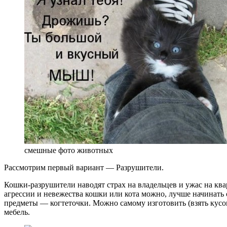
смешные фото животных
Рассмотрим первый вариант — Разрушители.
Кошки-разрушители наводят страх на владельцев и ужас на ква
агрессии и невежества кошки или кота можно, лучше начинать с
предметы — когтеточки. Можно самому изготовить (взять кусок 
мебель.