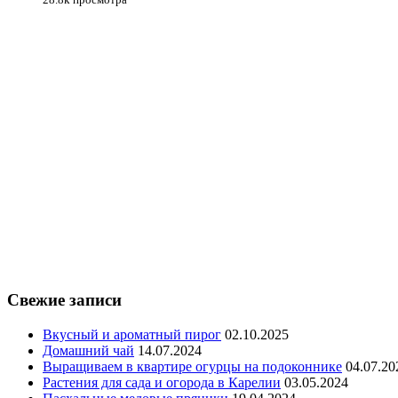
28.8k просмотра
Свежие записи
Вкусный и ароматный пирог
02.10.2025
Домашний чай
14.07.2024
Выращиваем в квартире огурцы на подоконнике
04.07.20
Растения для сада и огорода в Карелии
03.05.2024