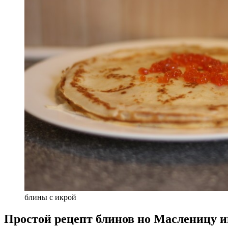
блины с икрой
Простой рецепт блинов но Масленицу 