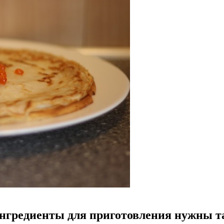
ингредиенты для приготовления нужны т