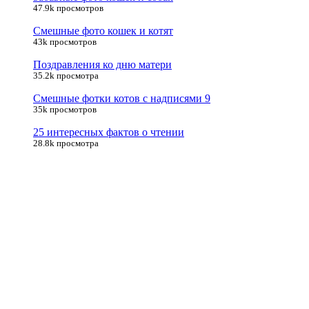
47.9k просмотров
Смешные фото кошек и котят
43k просмотров
Поздравления ко дню матери
35.2k просмотра
Смешные фотки котов с надписями 9
35k просмотров
25 интересных фактов о чтении
28.8k просмотра