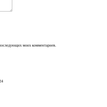
ля последующих моих комментариев.
24