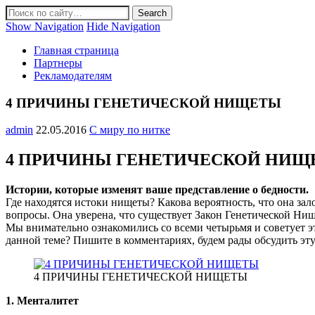
Show Navigation
Hide Navigation
Главная страница
Партнеры
Рекламодателям
4 ПРИЧИНЫ ГЕНЕТИЧЕСКОЙ НИЩЕТЫ
admin
22.05.2016
С миру по нитке
4 ПРИЧИНЫ ГЕНЕТИЧЕСКОЙ НИЩ
Истории, которые изменят ваше представление о бедности.
Где находятся истоки нищеты? Какова вероятность, что она зал
вопросы. Она уверена, что существует Закон Генетической Нищ
Мы внимательно ознакомились со всеми четырьмя и советует эт
данной теме? Пишите в комментариях, будем рады обсудить эту
4 ПРИЧИНЫ ГЕНЕТИЧЕСКОЙ НИЩЕТЫ
1. Менталитет