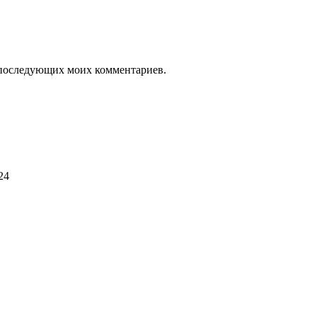
ля последующих моих комментариев.
24