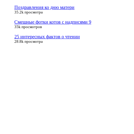
Поздравления ко дню матери
35.2k просмотра
Смешные фотки котов с надписями 9
35k просмотров
25 интересных фактов о чтении
28.8k просмотра