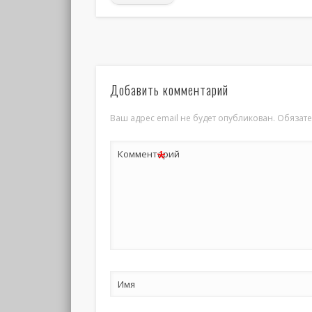
Добавить комментарий
Ваш адрес email не будет опубликован.
Обязат
*
Комментарий
Имя