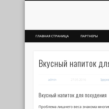
ГЛАВНАЯ СТРАНИЦА
ПАРТНЕРЫ
Вкусный напиток дл
admin
27.05.2016
Здоро
Вкусный напиток для похудения
Проблема лишнего веса знакома многи