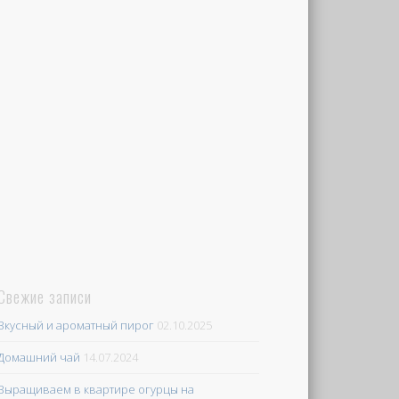
Свежие записи
Вкусный и ароматный пирог
02.10.2025
Домашний чай
14.07.2024
Выращиваем в квартире огурцы на