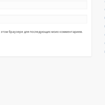
 в этом браузере для последующих моих комментариев.