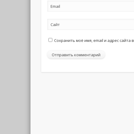
Email
Сайт
Сохранить моё имя, email и адрес сайта