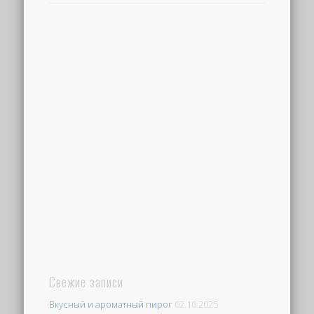
Свежие записи
Вкусный и ароматный пирог
02.10.2025