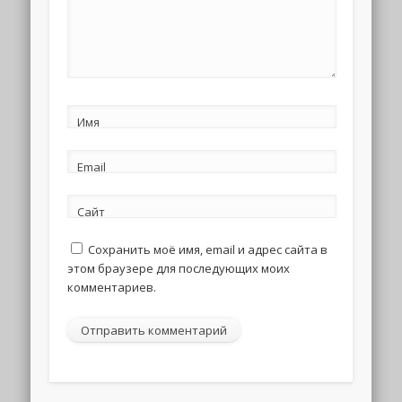
Имя
Email
Сайт
Сохранить моё имя, email и адрес сайта в
этом браузере для последующих моих
комментариев.