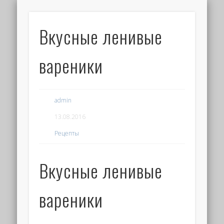
Вкусные ленивые
вареники
admin
13.08.2016
Рецепты
Вкусные ленивые
вареники