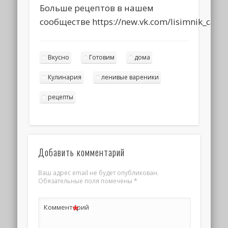
Больше рецептов в нашем
сообществе https://new.vk.com/lisimnik_cake
Вкусно
Готовим
дома
Кулинария
ленивые вареники
рецепты
Добавить комментарий
Ваш адрес email не будет опубликован.
Обязательные поля помечены
*
*
Комментарий