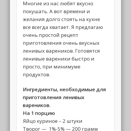
Многие из нас любят вкусно
покушать. А вот времени и
желания долго стоять на кухне
все всегда хватает. Я предлагаю
очень простой рецепт
приготовления очень вкусных
ленивых вареников. Готовятся
ленивые вареники быстро и
просто, при минимуме
продуктов.
Ингредиенты, необходимые для
приготовления ленивых
вареников.
На 1 порцию
Яйцо куриное – 2 штуки
Творог — 1%-5% — 200 грамм