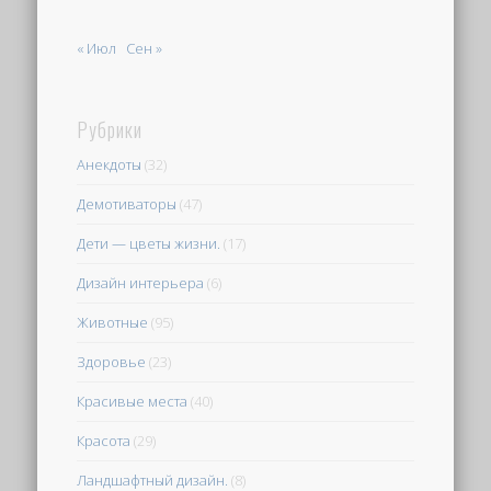
« Июл
Сен »
Рубрики
Анекдоты
(32)
Демотиваторы
(47)
Дети — цветы жизни.
(17)
Дизайн интерьера
(6)
Животные
(95)
Здоровье
(23)
Красивые места
(40)
Красота
(29)
Ландшафтный дизайн.
(8)