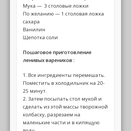
Мука — 3 столовые ложки
По желанию — 1 столовая ложка
сахара
Ванилин
Щепотка соли
Пошаговое приготовление
ленивых вареников :
1. Все ингредиенты перемешать.
Поместить в холодильник на 20-
25 минут.
2. Затем посыпать стол мукой и
сделать из этой массы творожной
колбаску, разрезаем на
маленькие части и в кипящую
воду.