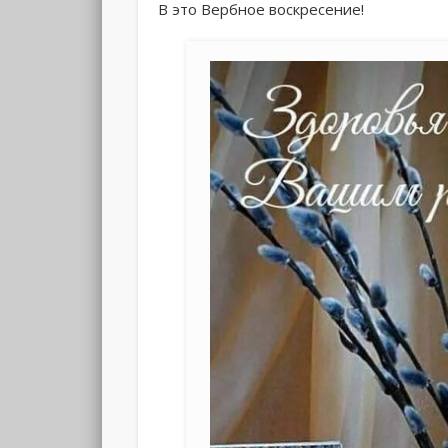
В это Вербное воскресение!