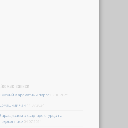
Свежие записи
Вкусный и ароматный пирог
02.10.2025
Домашний чай
14.07.2024
Выращиваем в квартире огурцы на
подоконнике
04.07.2024