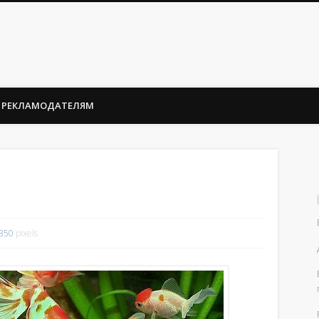
РЕКЛАМОДАТЕЛЯМ
 350
pixels