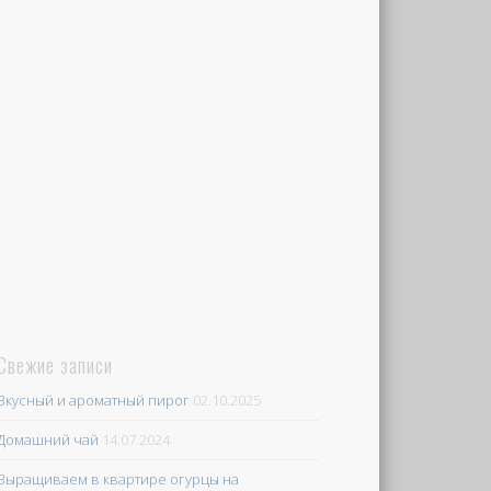
Свежие записи
Вкусный и ароматный пирог
02.10.2025
Домашний чай
14.07.2024
Выращиваем в квартире огурцы на