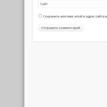
Сайт
Сохранить моё имя, email и адрес сайта