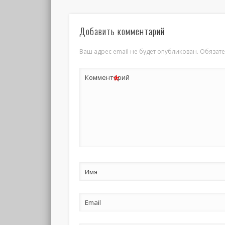
Добавить комментарий
Ваш адрес email не будет опубликован.
Обязат
*
Комментарий
Имя
Email