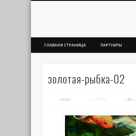
ГЛАВНАЯ СТРАНИЦА
ПАРТНЕРЫ
золотая-рыбка-02
admin
24.12.2012
548 ×