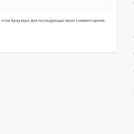
 в этом браузере для последующих моих комментариев.