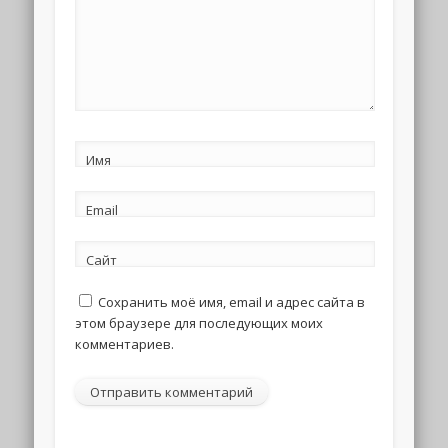
Имя
Email
Сайт
Сохранить моё имя, email и адрес сайта в
этом браузере для последующих моих
комментариев.