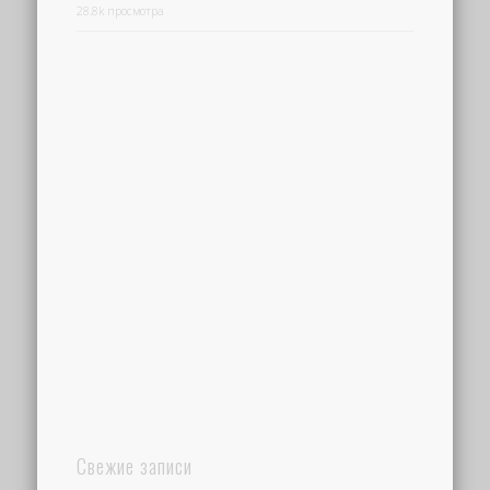
28.8k просмотра
Свежие записи