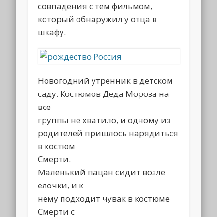
совпадения с тем фильмом,
который обнаружил у отца в
шкафу.
Новогодний утренник в детском
саду. Костюмов Деда Мороза на
все
группы не хватило, и одному из
родителей пришлось нарядиться
в костюм
Смерти.
Маленький пацан сидит возле
елочки, и к
нему подходит чувак в костюме
Смерти с