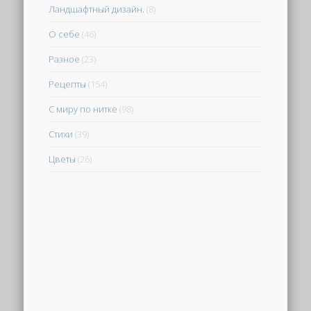
Ландшафтный дизайн.
(8)
О себе
(46)
Разное
(23)
Рецепты
(154)
С миру по нитке
(98)
Стихи
(39)
Цветы
(26)