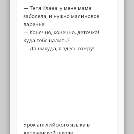
— Тетя Клава, у меня мама
заболела, и нужно малиновое
варенье!
— Конечно, конечно, деточка!
Куда тебе налить?
— Да никуда, я здесь сожру!
Урок английского языка в
деревенской школе.