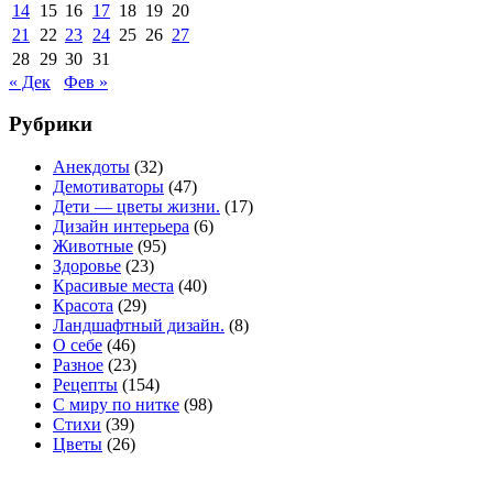
14
15
16
17
18
19
20
21
22
23
24
25
26
27
28
29
30
31
« Дек
Фев »
Рубрики
Анекдоты
(32)
Демотиваторы
(47)
Дети — цветы жизни.
(17)
Дизайн интерьера
(6)
Животные
(95)
Здоровье
(23)
Красивые места
(40)
Красота
(29)
Ландшафтный дизайн.
(8)
О себе
(46)
Разное
(23)
Рецепты
(154)
С миру по нитке
(98)
Стихи
(39)
Цветы
(26)