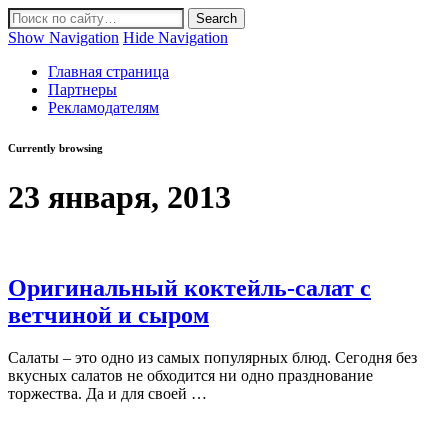
Show Navigation
Hide Navigation
Главная страница
Партнеры
Рекламодателям
Currently browsing
23 января, 2013
Оригинальный коктейль-салат с
ветчиной и сыром
Салаты – это одно из самых популярных блюд. Сегодня без
вкусных салатов не обходится ни одно празднование
торжества. Да и для своей …