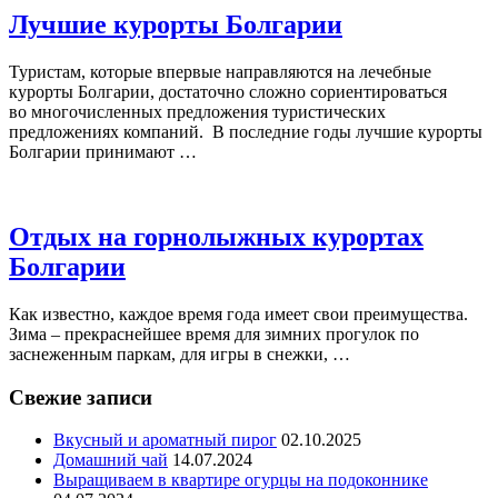
Лучшие курорты Болгарии
Туристам, которые впервые направляются на лечебные
курорты Болгарии, достаточно сложно сориентироваться
во многочисленных предложения туристических
предложениях компаний. В последние годы лучшие курорты
Болгарии принимают …
Отдых на горнолыжных курортах
Болгарии
Как известно, каждое время года имеет свои преимущества.
Зима – прекраснейшее время для зимних прогулок по
заснеженным паркам, для игры в снежки, …
Свежие записи
Вкусный и ароматный пирог
02.10.2025
Домашний чай
14.07.2024
Выращиваем в квартире огурцы на подоконнике