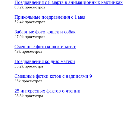
Поздравления с 8 марта в анимационных картинках
63.2k просмотров
Прикольные поздравления с 1 мая
52.4k просмотров
Забавные фото кошек и собак
47.9k просмотров
Смешные фото кошек и котят
43k просмотров
Поздравления ко дню матери
35.2k просмотра
Смешные фотки котов с надписями 9
35k просмотров
25 интересных фактов о чтении
28.8k просмотра