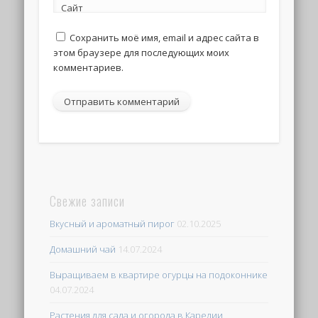
Сайт
Сохранить моё имя, email и адрес сайта в
этом браузере для последующих моих
комментариев.
Свежие записи
Вкусный и ароматный пирог
02.10.2025
Домашний чай
14.07.2024
Выращиваем в квартире огурцы на подоконнике
04.07.2024
Растения для сада и огорода в Карелии