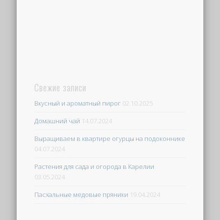
Свежие записи
Вкусный и ароматный пирог
02.10.2025
Домашний чай
14.07.2024
Выращиваем в квартире огурцы на подоконнике
04.07.2024
Растения для сада и огорода в Карелии
03.05.2024
Пасхальные медовые пряники
19.04.2024