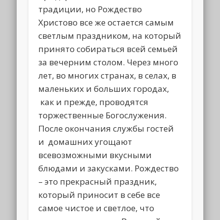
традиции, но Рождество
Христово все же остается самым
светлым праздником, на который
принято собираться всей семьей
за вечерним столом. Через много
лет, во многих странах, в селах, в
маленьких и больших городах,
как и прежде, проводятся
торжественные Богослужения.
После окончания службы гостей
и домашних угощают
всевозможными вкусными
блюдами и закусками. Рождество
– это прекрасный праздник,
который приносит в себе все
самое чистое и светлое, что