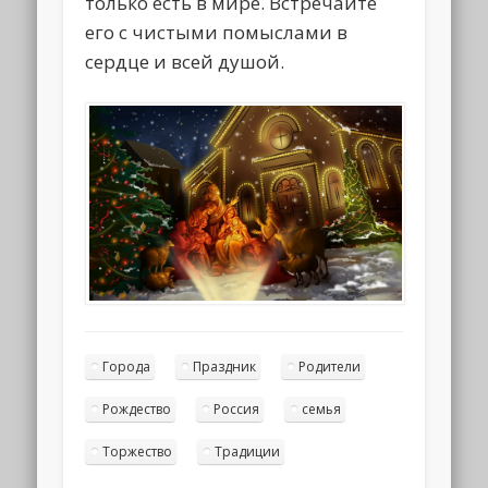
только есть в мире. Встречайте
его с чистыми помыслами в
сердце и всей душой.
Города
Праздник
Родители
Рождество
Россия
семья
Торжество
Традиции