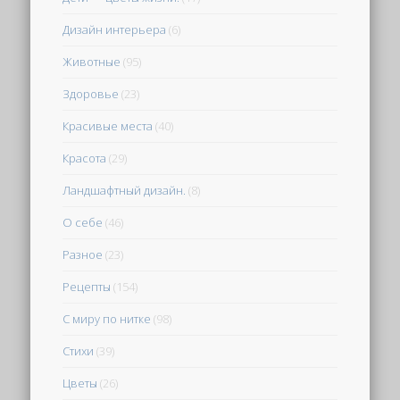
Дизайн интерьера
(6)
Животные
(95)
Здоровье
(23)
Красивые места
(40)
Красота
(29)
Ландшафтный дизайн.
(8)
О себе
(46)
Разное
(23)
Рецепты
(154)
С миру по нитке
(98)
Стихи
(39)
Цветы
(26)