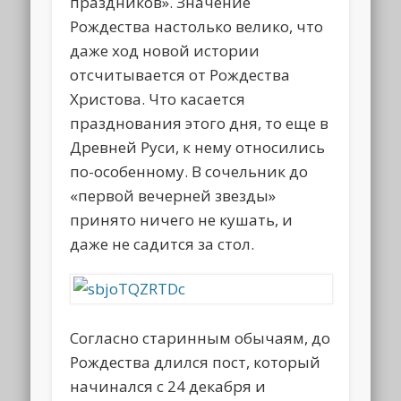
праздников». Значение
Рождества настолько велико, что
даже ход новой истории
отсчитывается от Рождества
Христова. Что касается
празднования этого дня, то еще в
Древней Руси, к нему относились
по-особенному. В сочельник до
«первой вечерней звезды»
принято ничего не кушать, и
даже не садится за стол.
Согласно старинным обычаям, до
Рождества длился пост, который
начинался с 24 декабря и