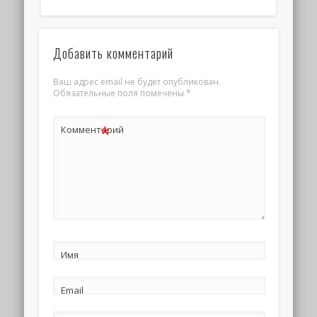
Добавить комментарий
Ваш адрес email не будет опубликован.
Обязательные поля помечены
*
*
Комментарий
Имя
Email