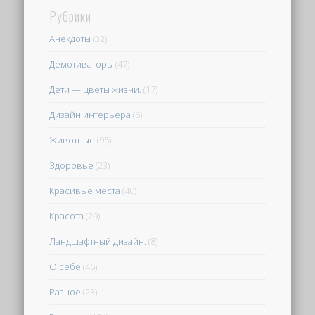
Рубрики
Анекдоты
(32)
Демотиваторы
(47)
Дети — цветы жизни.
(17)
Дизайн интерьера
(6)
Животные
(95)
Здоровье
(23)
Красивые места
(40)
Красота
(29)
Ландшафтный дизайн.
(8)
О себе
(46)
Разное
(23)