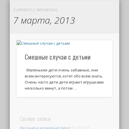
CURRENTLY BROWSING
7 марта, 2013
Смешные случаи с детьми
Маленькие дети очень забавные, они
всем интересуются, хотят обо всем знать.
Очень часто дети дети играют игрушками
несколько минут, а потом …
Свежие записи
Вкусный и ароматный пирог
02.10.2025