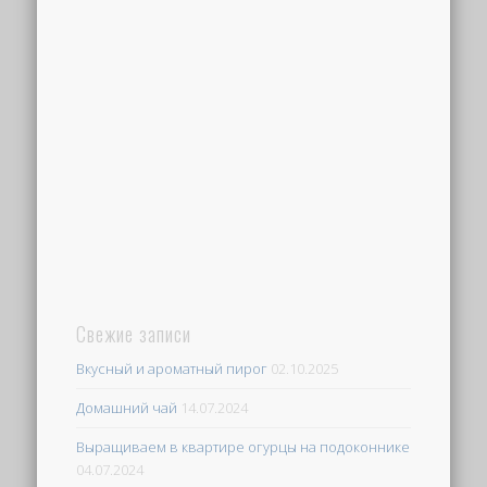
Свежие записи
Вкусный и ароматный пирог
02.10.2025
Домашний чай
14.07.2024
Выращиваем в квартире огурцы на подоконнике
04.07.2024