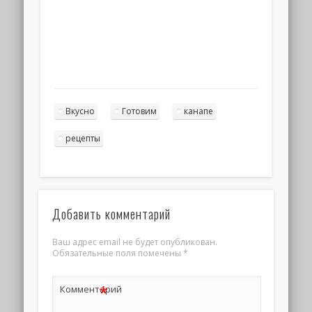
Вкусно
Готовим
канапе
рецепты
Добавить комментарий
Ваш адрес email не будет опубликован.
Обязательные поля помечены
*
*
Комментарий