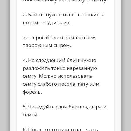
2. Блины нужно испечь тонкие, а
потом остудить их.
3. Первый блин намазываем
творожным сыром.
4. На следующий блин нужно
разложить тонко нарезанную
семгу. Можно использовать
семгу слабого посола, кету или
форель.
5. Чередуйте слои блинов, сыра и
семги.
6. После этого нужно нарезать