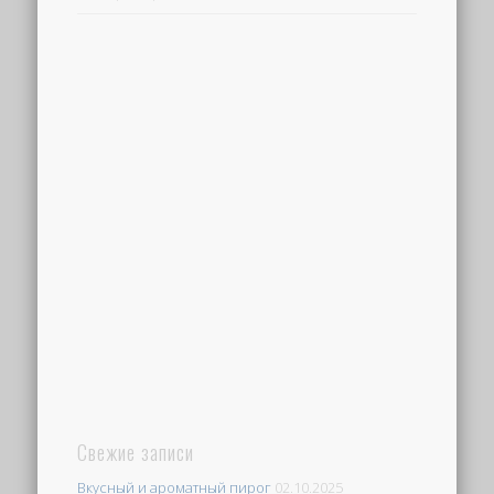
Свежие записи
Вкусный и ароматный пирог
02.10.2025