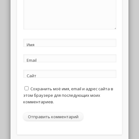
Имя
Email
Сайт
Сохранить моё имя, email и адрес сайта в
этом браузере для последующих моих
комментариев.