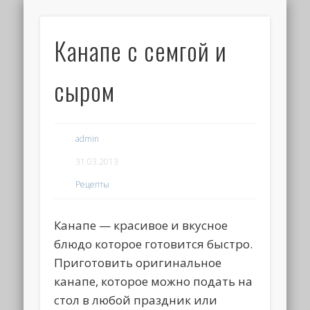
Канапе с семгой и
сыром
admin
31.03.2013
Рецепты
Канапе — красивое и вкусное
блюдо которое готовится быстро.
Приготовить оригинальное
канапе, которое можно подать на
стол в любой праздник или