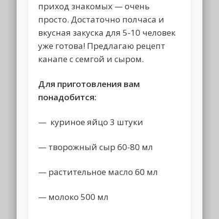
приход знакомых — очень
просто. Достаточно полчаса и
вкусная закуска для 5-10 человек
уже готова! Предлагаю рецепт
канапе с семгой и сыром.
Для приготовления вам
понадобится:
— куриное яйцо 3 штуки
— творожный сыр 60-80 мл
— растительное масло 60 мл
— молоко 500 мл