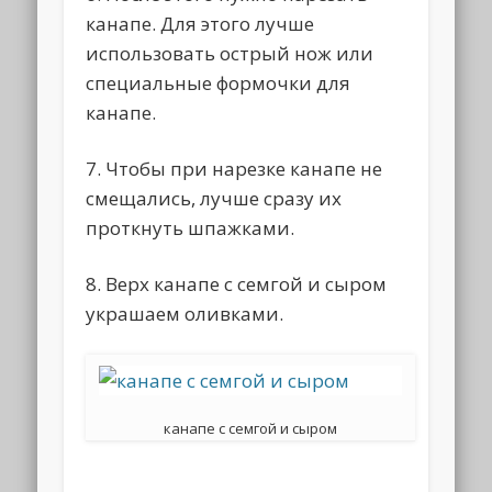
канапе. Для этого лучше
использовать острый нож или
специальные формочки для
канапе.
7. Чтобы при нарезке канапе не
смещались, лучше сразу их
проткнуть шпажками.
8. Верх канапе с семгой и сыром
украшаем оливками.
канапе с семгой и сыром