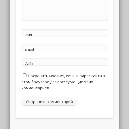
Имя
Email
Сайт
Сохранить моё имя, email и адрес сайта в
этом браузере для последующих моих
комментариев.