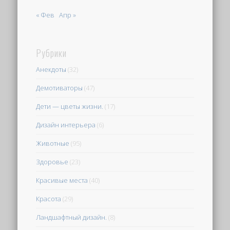
« Фев
Апр »
Рубрики
Анекдоты
(32)
Демотиваторы
(47)
Дети — цветы жизни.
(17)
Дизайн интерьера
(6)
Животные
(95)
Здоровье
(23)
Красивые места
(40)
Красота
(29)
Ландшафтный дизайн.
(8)