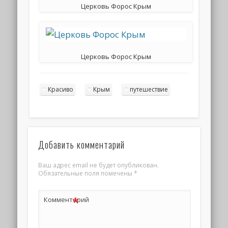
Церковь Форос Крым
Церковь Форос Крым
Красиво
Крым
путешествие
Добавить комментарий
Ваш адрес email не будет опубликован.
Обязательные поля помечены
*
*
Комментарий