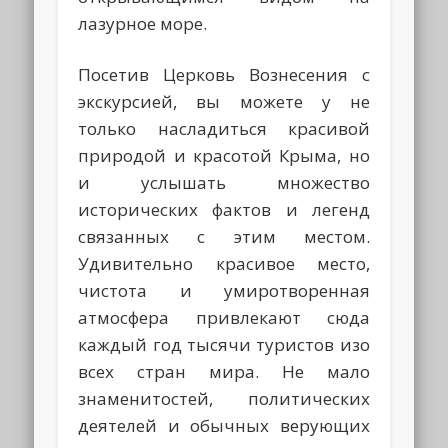
лазурное море.
Посетив Церковь Вознесения с
экскурсией, вы можете у не
только насладиться красивой
природой и красотой Крыма, но
и услышать множество
исторических фактов и легенд
связанных с этим местом.
Удивительно красивое место,
чистота и умиротворенная
атмосфера привлекают сюда
каждый год тысячи туристов изо
всех стран мира. Не мало
знаменитостей, политических
деятелей и обычных верующих