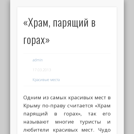
«Храм, парящий в
горах»
admin
17.03.2013
Красивые места
Одним из самых красивых мест в
Крыму по-праву считается «Храм
парящий в горах», так его
называют многие туристы и
любители красивых мест. Чудо