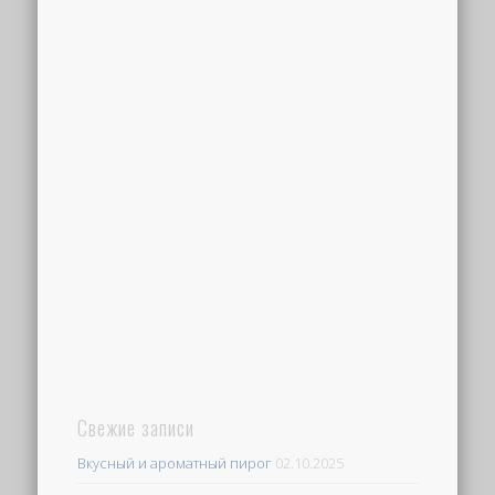
Свежие записи
Вкусный и ароматный пирог
02.10.2025