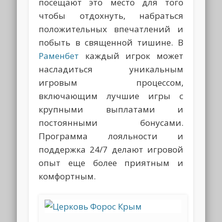
посещают это место для того
чтобы отдохнуть, набраться
положительных впечатлений и
побыть в священной тишине. В
Раменбет
каждый игрок может
насладиться уникальным
игровым процессом,
включающим лучшие игры с
крупными выплатами и
постоянными бонусами.
Программа лояльности и
поддержка 24/7 делают игровой
опыт еще более приятным и
комфортным.