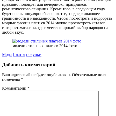
идеально подойдет для вечеринок, праздников,
романтического свидания. Кроме того, в следующем году
будет очень популярно белое платье, подчеркивающее
грациозность и изысканность. Чтобы посмотреть и подобрать
модные фасоны платьев 2014 можно просмотреть каталог
интернет-магазина, где имеется широкий выбор нарядов на
любой вкус.
модели стильных платьев 2014 фото
Мода
Платья
покупки
Добавить комментарий
Ваш адрес email не будет опубликован.
Обязательные поля
помечены
*
Комментарий
*