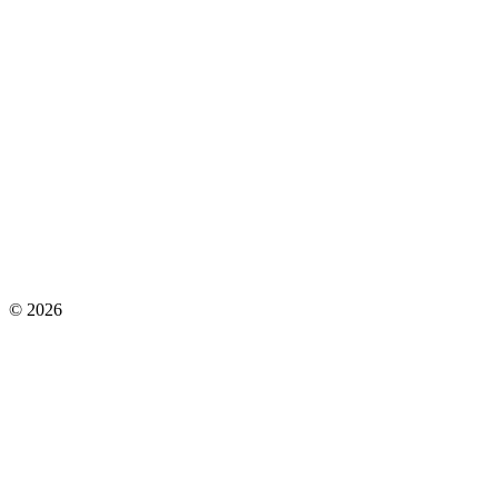
© 2026