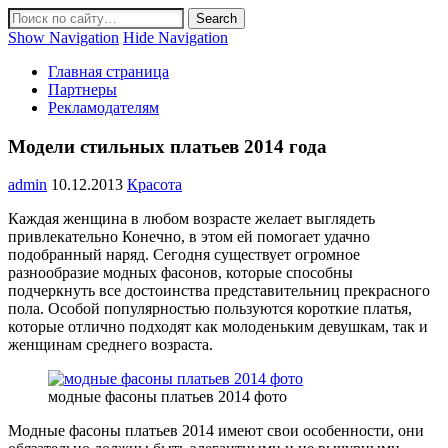
Show Navigation
Hide Navigation
Главная страница
Партнеры
Рекламодателям
Модели стильных платьев 2014 года
admin
10.12.2013
Красота
Каждая женщина в любом возрасте желает выглядеть
привлекательно Конечно, в этом ей помогает удачно
подобранный наряд. Сегодня существует огромное
разнообразие модных фасонов, которые способны
подчеркнуть все достоинства представительниц прекрасного
пола. Особой популярностью пользуются короткие платья,
которые отлично подходят как молоденьким девушкам, так и
женщинам среднего возраста.
модные фасоны платьев 2014 фото
Модные фасоны платьев 2014 имеют свои особенности, они