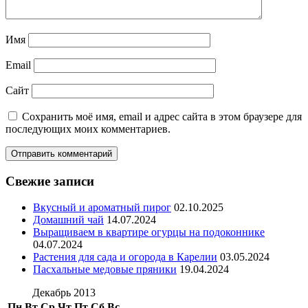
Имя
Email
Сайт
Сохранить моё имя, email и адрес сайта в этом браузере для
последующих моих комментариев.
Свежие записи
Вкусный и ароматный пирог
02.10.2025
Домашний чай
14.07.2024
Выращиваем в квартире огурцы на подоконнике
04.07.2024
Растения для сада и огорода в Карелии
03.05.2024
Пасхальные медовые пряники
19.04.2024
Декабрь 2013
Пн
Вт
Ср
Чт
Пт
Сб
Вс