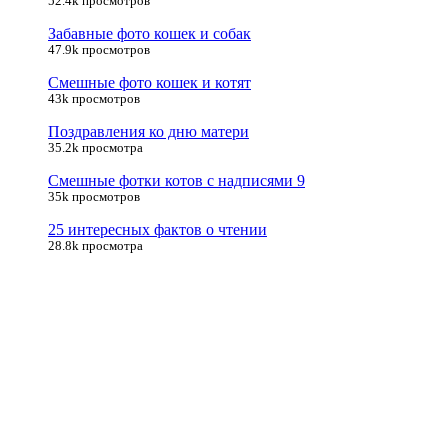
52.4k просмотров
Забавные фото кошек и собак
47.9k просмотров
Смешные фото кошек и котят
43k просмотров
Поздравления ко дню матери
35.2k просмотра
Смешные фотки котов с надписями 9
35k просмотров
25 интересных фактов о чтении
28.8k просмотра