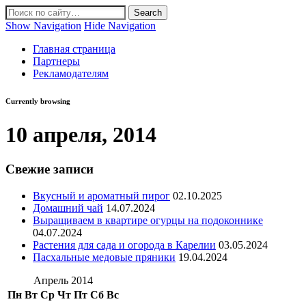
Show Navigation
Hide Navigation
Главная страница
Партнеры
Рекламодателям
Currently browsing
10 апреля, 2014
Свежие записи
Вкусный и ароматный пирог
02.10.2025
Домашний чай
14.07.2024
Выращиваем в квартире огурцы на подоконнике
04.07.2024
Растения для сада и огорода в Карелии
03.05.2024
Пасхальные медовые пряники
19.04.2024
Апрель 2014
Пн
Вт
Ср
Чт
Пт
Сб
Вс