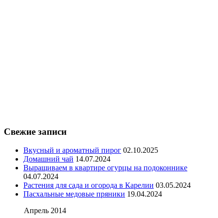
Свежие записи
Вкусный и ароматный пирог
02.10.2025
Домашний чай
14.07.2024
Выращиваем в квартире огурцы на подоконнике
04.07.2024
Растения для сада и огорода в Карелии
03.05.2024
Пасхальные медовые пряники
19.04.2024
Апрель 2014