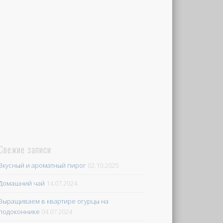
Свежие записи
Вкусный и ароматный пирог
02.10.2025
Домашний чай
14.07.2024
Выращиваем в квартире огурцы на
подоконнике
04.07.2024