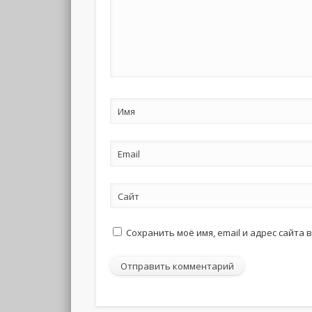
Имя
Email
Сайт
Сохранить моё имя, email и адрес сайта