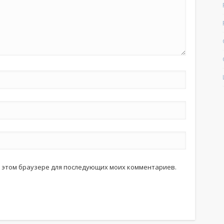
 в этом браузере для последующих моих комментариев.