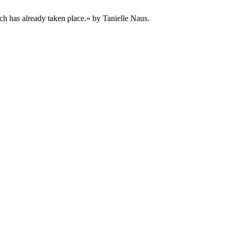
hich has already taken place.» by Tanielle Naus.