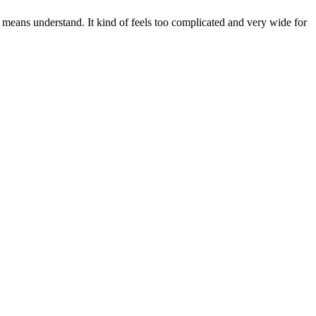
no means understand. It kind of feels too complicated and very wide for