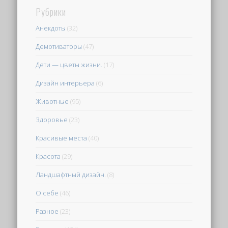
Рубрики
Анекдоты
(32)
Демотиваторы
(47)
Дети — цветы жизни.
(17)
Дизайн интерьера
(6)
Животные
(95)
Здоровье
(23)
Красивые места
(40)
Красота
(29)
Ландшафтный дизайн.
(8)
О себе
(46)
Разное
(23)