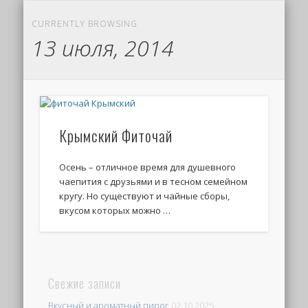
CURRENTLY BROWSING
13 июля, 2014
Крымский Фиточай
Осень – отличное время для душевного
чаепития с друзьями и в тесном семейном
кругу. Но существуют и чайные сборы,
вкусом которых можно …
Свежие записи
Вкусный и ароматный пирог
02.10.2025