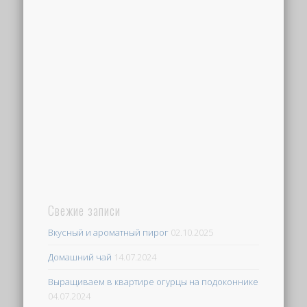
Свежие записи
Вкусный и ароматный пирог
02.10.2025
Домашний чай
14.07.2024
Выращиваем в квартире огурцы на подоконнике
04.07.2024