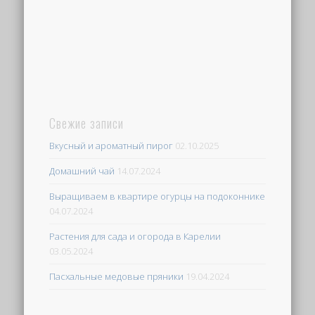
Свежие записи
Вкусный и ароматный пирог
02.10.2025
Домашний чай
14.07.2024
Выращиваем в квартире огурцы на подоконнике
04.07.2024
Растения для сада и огорода в Карелии
03.05.2024
Пасхальные медовые пряники
19.04.2024