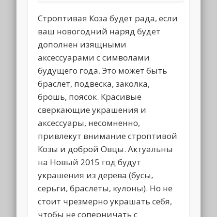
Строптивая Коза будет рада, если
ваш новогодний наряд будет
дополнен изящными
аксессуарами с символами
будущего года. Это может быть
браслет, подвеска, заколка,
брошь, поясок. Красивые
сверкающие украшения и
аксессуары, несомненно,
привлекут внимание строптивой
Козы и доброй Овцы. Актуальны
на Новый 2015 год будут
украшения из дерева (бусы,
серьги, браслеты, кулоны). Но не
стоит чрезмерно украшать себя,
чтобы не соперничать с