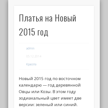
Платья на Новый
2015 год
admin
05.12.2014
Красота
Новый 2015 год по восточном
календарю — год деревянной
Овцы или Козы. В этом году
зодиакальный цвет имеет две
версии: зеленый или синий.