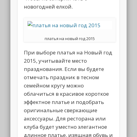
новогодней елкой.
платья на новый год 2015
При выборе платья на Новый год
2015, учитывайте место
празднования. Если вы будете
отмечать праздник в тесном
семейном кругу можно
облачиться в красивое короткое
эффектное платье и подобрать
оригинальные сверкающие
аксессуары. Для ресторана или
клуба будет уместно элегантное
длинное платье, изящная обувь и