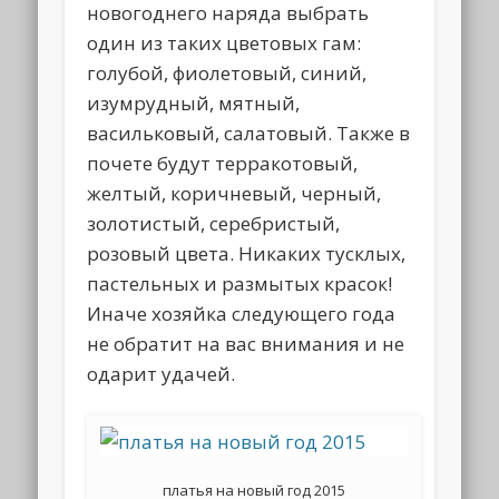
новогоднего наряда выбрать
один из таких цветовых гам:
голубой, фиолетовый, синий,
изумрудный, мятный,
васильковый, салатовый. Также в
почете будут терракотовый,
желтый, коричневый, черный,
золотистый, серебристый,
розовый цвета. Никаких тусклых,
пастельных и размытых красок!
Иначе хозяйка следующего года
не обратит на вас внимания и не
одарит удачей.
платья на новый год 2015