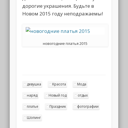
дорогие украшения. Будьте в
Новом 2015 году неподражаемы!
новогодние платья 2015
девушка
Красота
Мода
наряд
Новый год
отдых
платье
Праздник
фотографии
Шопинг