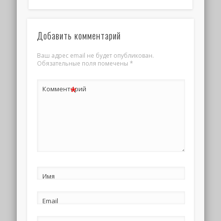
Добавить комментарий
Ваш адрес email не будет опубликован.
Обязательные поля помечены
*
*
Комментарий
Имя
Email