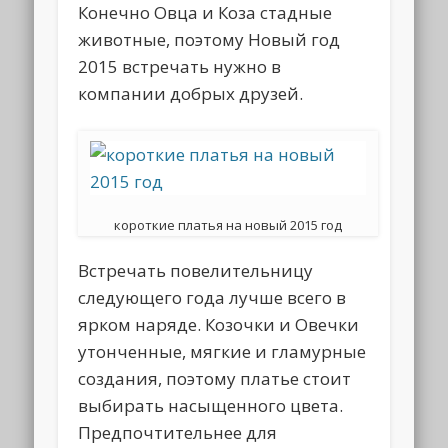
Конечно Овца и Коза стадные
животные, поэтому Новый год
2015 встречать нужно в
компании добрых друзей.
короткие платья на новый 2015 год
Встречать повелительницу
следующего года лучше всего в
ярком наряде. Козочки и Овечки
утонченные, мягкие и гламурные
создания, поэтому платье стоит
выбирать насыщенного цвета.
Предпочтительнее для