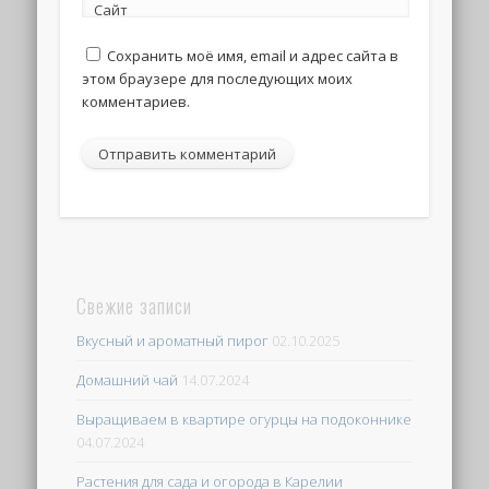
Сайт
Сохранить моё имя, email и адрес сайта в
этом браузере для последующих моих
комментариев.
Свежие записи
Вкусный и ароматный пирог
02.10.2025
Домашний чай
14.07.2024
Выращиваем в квартире огурцы на подоконнике
04.07.2024
Растения для сада и огорода в Карелии