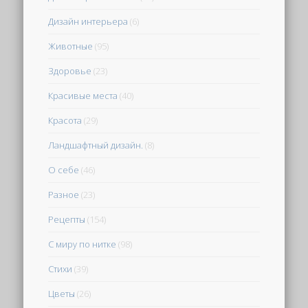
Дизайн интерьера
(6)
Животные
(95)
Здоровье
(23)
Красивые места
(40)
Красота
(29)
Ландшафтный дизайн.
(8)
О себе
(46)
Разное
(23)
Рецепты
(154)
С миру по нитке
(98)
Стихи
(39)
Цветы
(26)