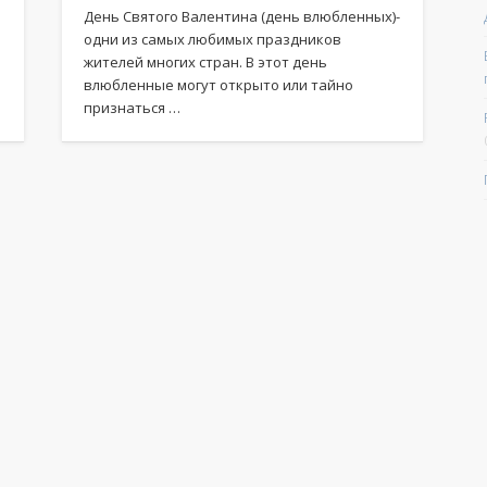
День Святого Валентина (день влюбленных)-
одни из самых любимых праздников
жителей многих стран. В этот день
влюбленные могут открыто или тайно
признаться …