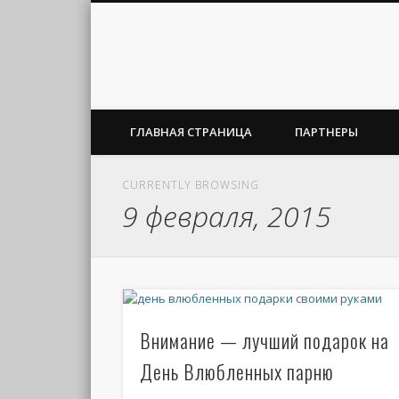
ГЛАВНАЯ СТРАНИЦА
ПАРТНЕРЫ
CURRENTLY BROWSING
9 февраля, 2015
Внимание — лучший подарок на
День Влюбленных парню