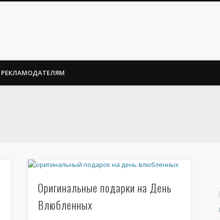
РЕКЛАМОДАТЕЛЯМ
Оригинальные подарки на День
Влюбленных