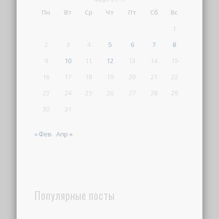
Пн
Вт
Ср
Чт
Пт
Сб
Вс
1
2
3
4
5
6
7
8
9
10
11
12
13
14
15
16
17
18
19
20
21
22
23
24
25
26
27
28
29
30
31
« Фев
Апр »
Популярные посты