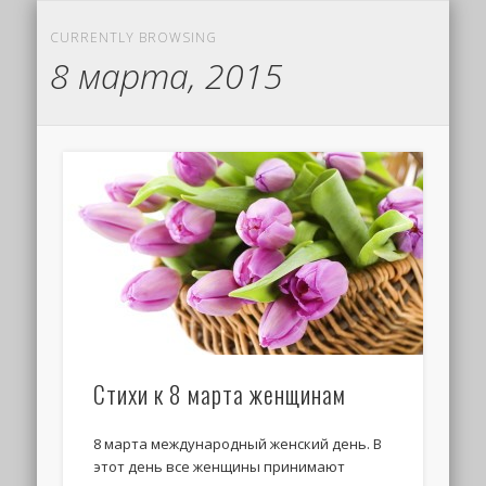
CURRENTLY BROWSING
8 марта, 2015
Стихи к 8 марта женщинам
8 марта международный женский день. В
этот день все женщины принимают