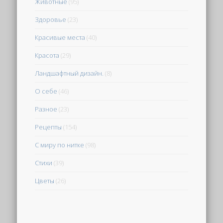
Животные
(95)
Здоровье
(23)
Красивые места
(40)
Красота
(29)
Ландшафтный дизайн.
(8)
О себе
(46)
Разное
(23)
Рецепты
(154)
С миру по нитке
(98)
Стихи
(39)
Цветы
(26)