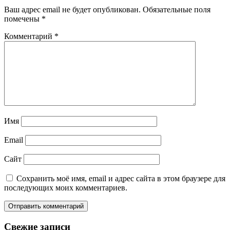
Ваш адрес email не будет опубликован.
Обязательные поля
помечены
*
Комментарий
*
Имя
Email
Сайт
Сохранить моё имя, email и адрес сайта в этом браузере для
последующих моих комментариев.
Свежие записи