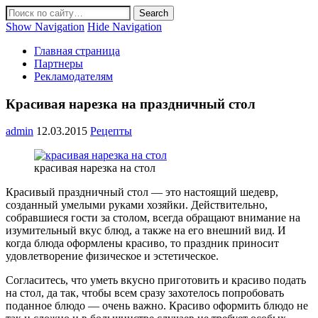
Show Navigation
Hide Navigation
Главная страница
Партнеры
Рекламодателям
Красивая нарезка на праздничный стол
admin
12.03.2015
Рецепты
красивая нарезка на стол
Красивый праздничный стол — это настоящий шедевр,
созданный умелыми руками хозяйки. Действительно,
собравшиеся гости за столом, всегда обращают внимание на
изумительный вкус блюд, а также на его внешний вид. И
когда блюда оформлены красиво, то праздник приносит
удовлетворение физическое и эстетическое.
Согласитесь, что уметь вкусно приготовить и красиво подать
на стол, да так, чтобы всем сразу захотелось попробовать
поданное блюдо — очень важно. Красиво оформить блюдо не