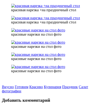
красивая нарезка +на праздничный стол
красивая нарезка +на праздничный стол
красивые нарезки на стол фото
красивые нарезки на стол фото
красивые нарезки на стол фото
красивые нарезки на стол фото
Вкусно
Готовим
Красиво
Кулинария
Праздник
Салат
фотографии
Добавить комментарий