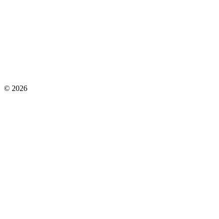
© 2026