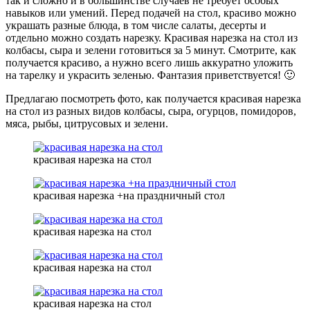
так и сложно и в большинстве случаев не требует особых
навыков или умений. Перед подачей на стол, красиво можно
украшать разные блюда, в том числе салаты, десерты и
отдельно можно создать нарезку. Красивая нарезка на стол из
колбасы, сыра и зелени готовиться за 5 минут. Смотрите, как
получается красиво, а нужно всего лишь аккуратно уложить
на тарелку и украсить зеленью. Фантазия приветствуется! 🙂
Предлагаю посмотреть фото, как получается красивая нарезка
на стол из разных видов колбасы, сыра, огурцов, помидоров,
мяса, рыбы, цитрусовых и зелени.
красивая нарезка на стол
красивая нарезка +на праздничный стол
красивая нарезка на стол
красивая нарезка на стол
красивая нарезка на стол